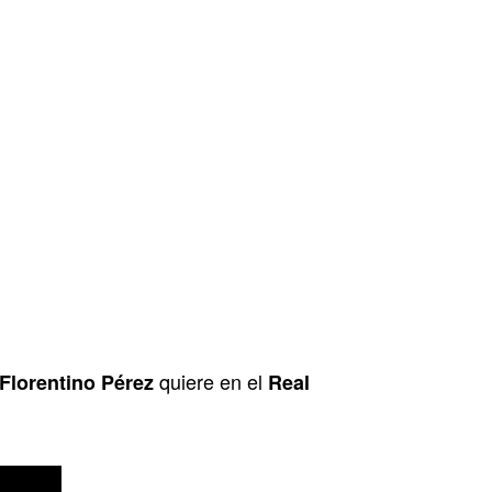
quiere en el
Florentino Pérez
Real