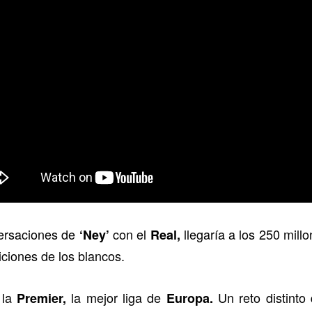
ersaciones de
con el
llegaría a los 250 millo
‘Ney’
Real,
ciones de los blancos.
 la
la mejor liga de
Un reto distinto
Premier,
Europa.