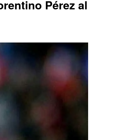
orentino Pérez al