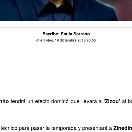
Escribe: Paula Serrano
miércoles, 19 diciembre 2018 20:55
tendrá un efecto dominó que llevará a
al b
nho
‘Zizou’
técnico para pasar la temporada y presentará a
Zinedi