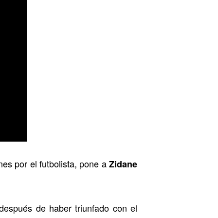
nes por el futbolista, pone a
Zidane
 después de haber triunfado con el