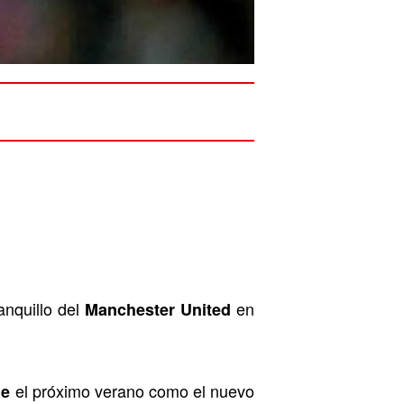
anquillo del
en
Manchester United
el próximo verano como el nuevo
ne