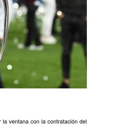
 la ventana con la contratación del