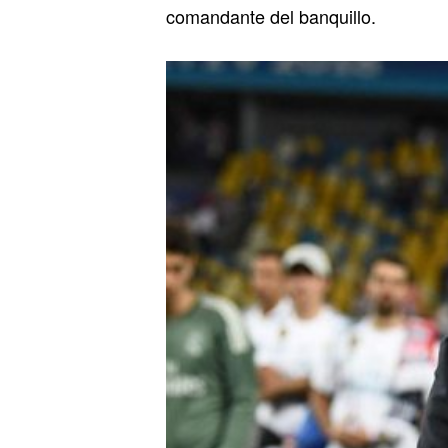
comandante del banquillo.