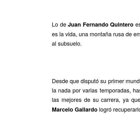
Lo de
es
Juan Fernando Quintero
es la vida, una montaña rusa de e
al subsuelo.
Desde que disputó su primer mundi
la nada por varias temporadas, ha
las mejores de su carrera, ya que
logró recuperarl
Marcelo Gallardo