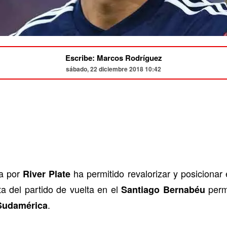
Escribe: Marcos Rodríguez
sábado, 22 diciembre 2018 10:42
a por
ha permitido revalorizar y posicionar
River Plate
ta del partido de vuelta en el
permi
Santiago Bernabéu
.
Sudamérica