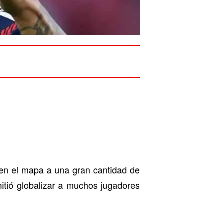
 en el mapa a una gran cantidad de
tió globalizar a muchos jugadores