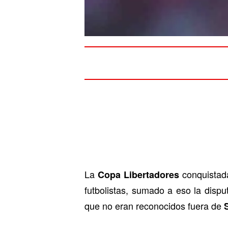
La
conquistad
Copa Libertadores
futbolistas, sumado a eso la dispu
que no eran reconocidos fuera de