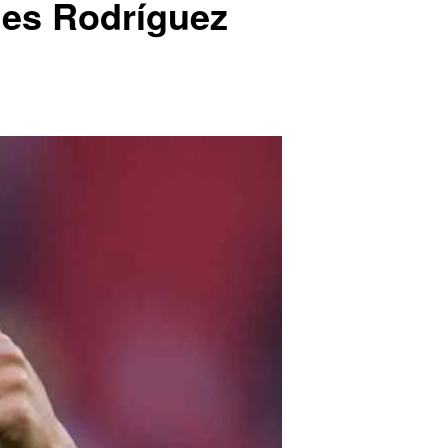
mes Rodríguez