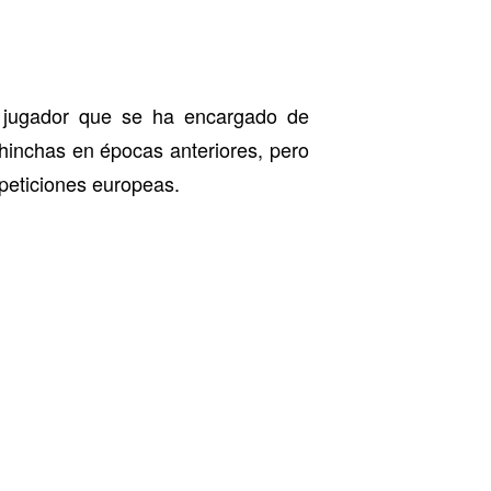
 jugador que se ha encargado de
hinchas en épocas anteriores, pero
peticiones europeas.