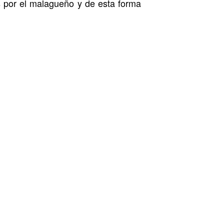
s por el malagueño y de esta forma