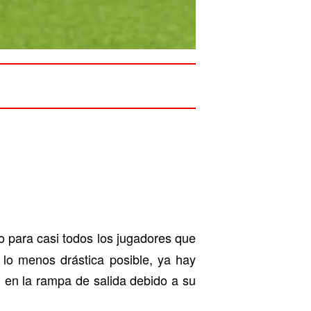
 para casi todos los jugadores que
 lo menos drástica posible, ya hay
n en la rampa de salida debido a su