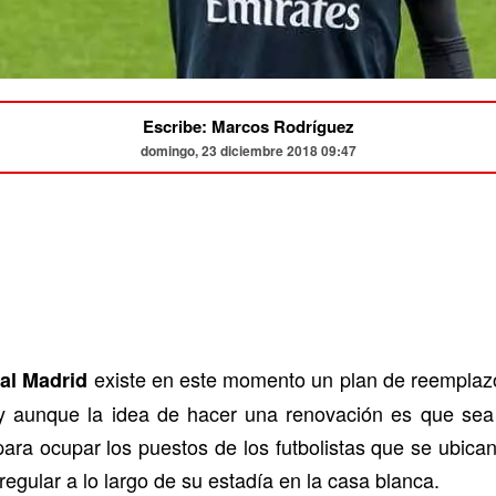
Escribe: Marcos Rodríguez
domingo, 23 diciembre 2018 09:47
existe en este momento un plan de reemplazo
al Madrid
 y aunque la idea de hacer una renovación es que sea
ara ocupar los puestos de los futbolistas que se ubica
regular a lo largo de su estadía en la casa blanca.