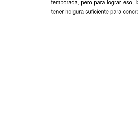
temporada, pero para lograr eso, 
tener holgura suficiente para concr