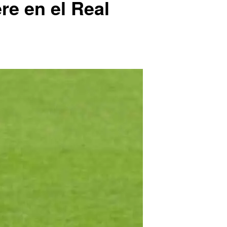
re en el Real