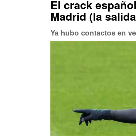
El crack español
Madrid (la salida
Ya hubo contactos en ve