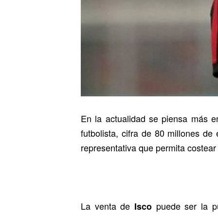
En la actualidad se piensa más en
futbolista, cifra de 80 millones 
representativa que permita costear
La venta de
puede ser la p
Isco