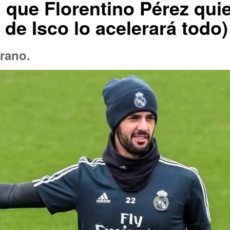
 que Florentino Pérez quie
 de Isco lo acelerará todo)
rano.