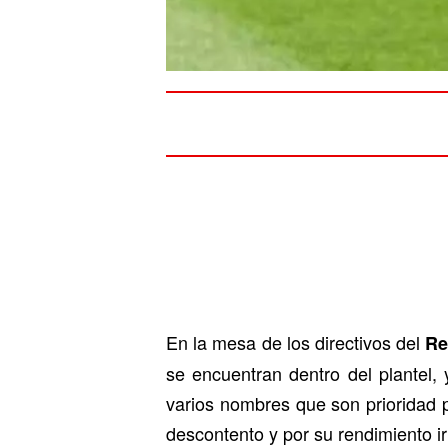
En la mesa de los directivos del
Re
se encuentran dentro del plantel,
varios nombres que son prioridad p
descontento y por su rendimiento ir