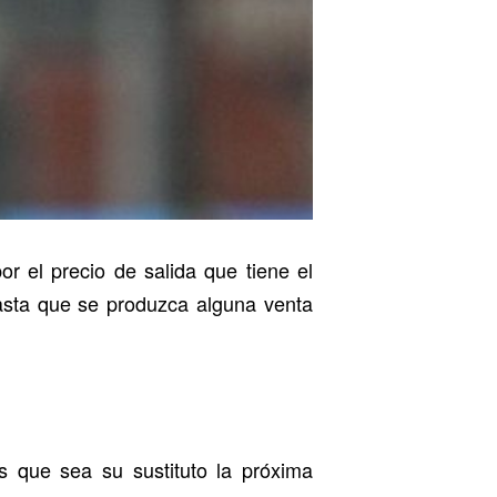
r el precio de salida que tiene el
hasta que se produzca alguna venta
es que sea su sustituto la próxima