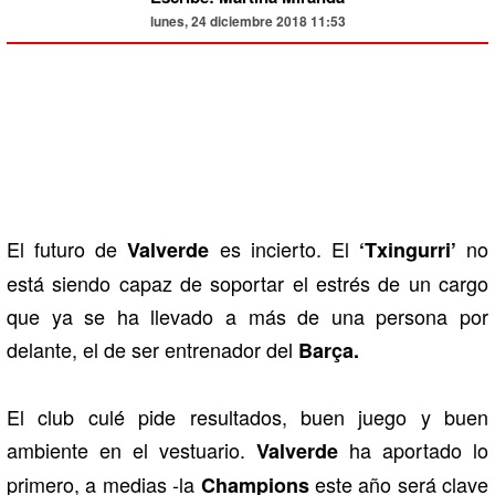
lunes, 24 diciembre 2018 11:53
El futuro de
es incierto. El
no
Valverde
‘Txingurri’
está siendo capaz de soportar el estrés de un cargo
que ya se ha llevado a más de una persona por
delante, el de ser entrenador del
Barça.
El club culé pide resultados, buen juego y buen
ambiente en el vestuario.
ha aportado lo
Valverde
primero, a medias -la
este año será clave
Champions