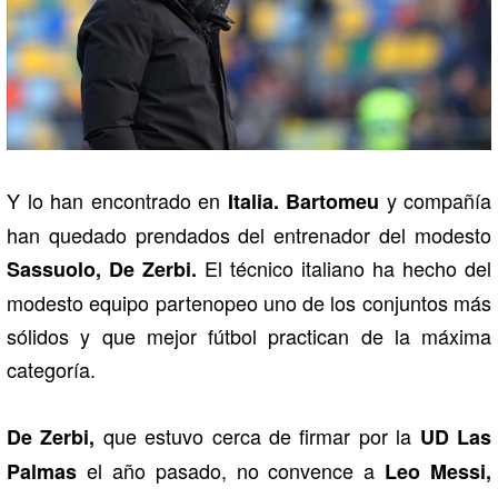
Y lo han encontrado en
y compañía
Italia. Bartomeu
han quedado prendados del entrenador del modesto
El técnico italiano ha hecho del
Sassuolo, De Zerbi.
modesto equipo partenopeo uno de los conjuntos más
sólidos y que mejor fútbol practican de la máxima
categoría.
que estuvo cerca de firmar por la
De Zerbi,
UD Las
el año pasado, no convence a
Palmas
Leo Messi,