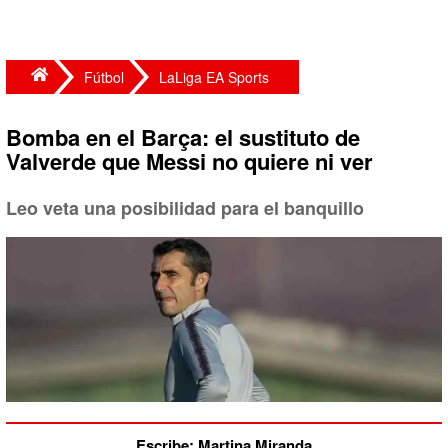
Fútbol
LaLiga EA Sports
Bomba en el Barça: el sustituto de
Valverde que Messi no quiere ni ver
Leo veta una posibilidad para el banquillo
Escribe: Martina Miranda