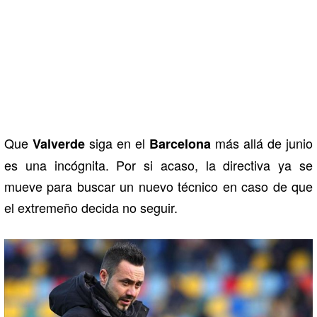
Que
siga en el
más allá de junio
Valverde
Barcelona
es una incógnita. Por si acaso, la directiva ya se
mueve para buscar un nuevo técnico en caso de que
el extremeño decida no seguir.