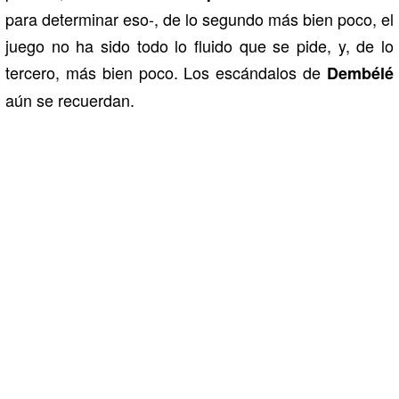
para determinar eso-, de lo segundo más bien poco, el
juego no ha sido todo lo fluido que se pide, y, de lo
tercero, más bien poco. Los escándalos de
Dembélé
aún se recuerdan.