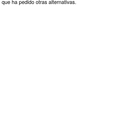
que ha pedido otras alternativas.