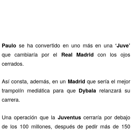
se ha convertido en uno más en una
Paulo
‘Juve’
que cambiaría por el
con los ojos
Real Madrid
cerrados.
Así consta, además, en un
que sería el mejor
Madrid
trampolín mediática para que
relanzará su
Dybala
carrera.
Una operación que la
cerraría por debajo
Juventus
de los 100 millones, después de pedir más de 150