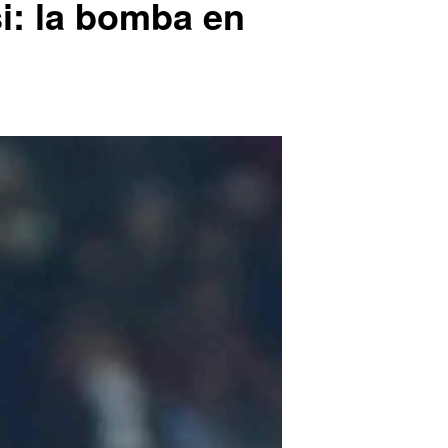
i: la bomba en