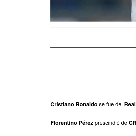
se fue del
Cristiano Ronaldo
Real
prescindió de
Florentino Pérez
CR