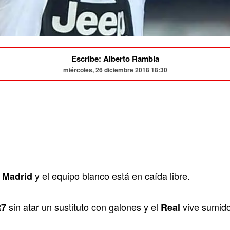
Escribe: Alberto Rambla
miércoles, 26 diciembre 2018 18:30
y el equipo blanco está en caída libre.
 Madrid
sin atar un sustituto con galones y el
vive sumido
7
Real