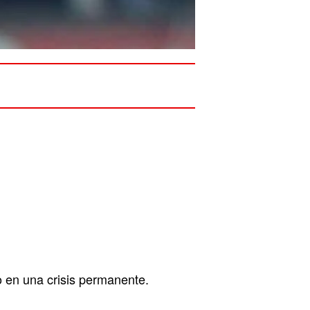
 en una crisis permanente.