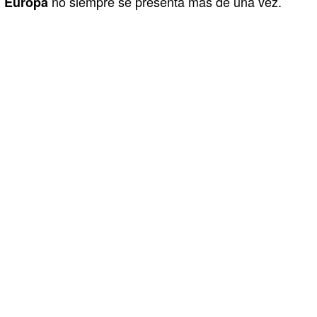
no siempre se presenta más de una vez.
Europa