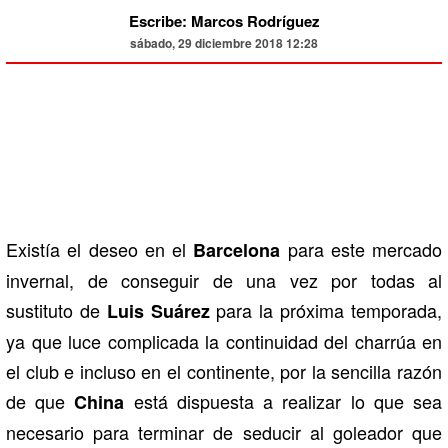
Escribe: Marcos Rodríguez
sábado, 29 diciembre 2018 12:28
Existía el deseo en el
para este mercado
Barcelona
invernal, de conseguir de una vez por todas al
sustituto de
para la próxima temporada,
Luis Suárez
ya que luce complicada la continuidad del charrúa en
el club e incluso en el continente, por la sencilla razón
de que
está dispuesta a realizar lo que sea
China
necesario para terminar de seducir al goleador que