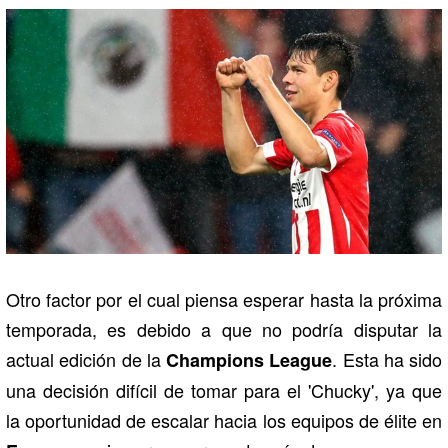
Otro factor por el cual piensa esperar hasta la próxima
temporada, es debido a que no podría disputar la
actual edición de la
. Esta ha sido
Champions League
una decisión difícil de tomar para el 'Chucky', ya que
la oportunidad de escalar hacia los equipos de élite en