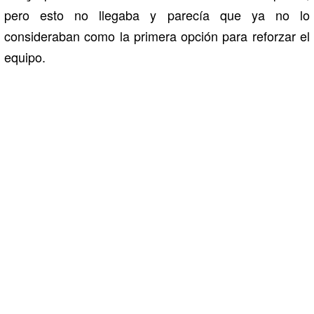
pero esto no llegaba y parecía que ya no lo
consideraban como la primera opción para reforzar el
equipo.