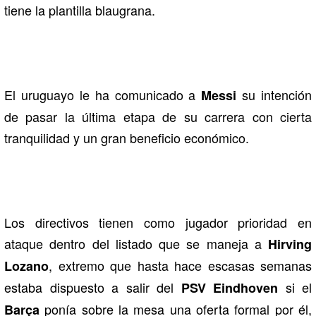
tiene la plantilla blaugrana.
El uruguayo le ha comunicado a
su intención
Messi
de pasar la última etapa de su carrera con cierta
tranquilidad y un gran beneficio económico.
Los directivos tienen como jugador prioridad en
ataque dentro del listado que se maneja a
Hirving
, extremo que hasta hace escasas semanas
Lozano
estaba dispuesto a salir del
si el
PSV Eindhoven
ponía sobre la mesa una oferta formal por él,
Barça