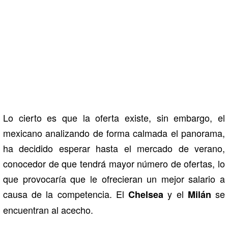
Lo cierto es que la oferta existe, sin embargo, el
mexicano analizando de forma calmada el panorama,
ha decidido esperar hasta el mercado de verano,
conocedor de que tendrá mayor número de ofertas, lo
que provocaría que le ofrecieran un mejor salario a
causa de la competencia. El
y el
se
Chelsea
Milán
encuentran al acecho.