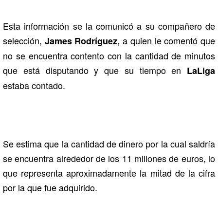
Esta información se la comunicó a su compañero de
selección,
, a quien le comentó que
James Rodríguez
no se encuentra contento con la cantidad de minutos
que está disputando y que su tiempo en
LaLiga
estaba contado.
Se estima que la cantidad de dinero por la cual saldría
se encuentra alrededor de los 11 millones de euros, lo
que representa aproximadamente la mitad de la cifra
por la que fue adquirido.