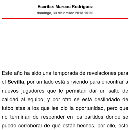
Escribe: Marcos Rodríguez
domingo, 30 diciembre 2018 15:50
Este año ha sido una temporada de revelaciones para
el
, por un lado está sirviendo para encontrar a
Sevilla
nuevos jugadores que le permitan dar un salto de
calidad al equipo, y por otro se está deslindado de
futbolistas a los que les dio la oportunidad, pero que
no terminan de responder en los partidos donde se
puede corroborar de qué están hechos, por ello, este