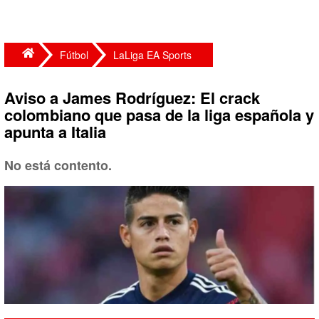
Fútbol
LaLiga EA Sports
Aviso a James Rodríguez: El crack
colombiano que pasa de la liga española y
apunta a Italia
No está contento.