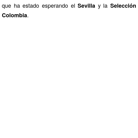
que ha estado esperando el
y la
Sevilla
Selección
.
Colombia