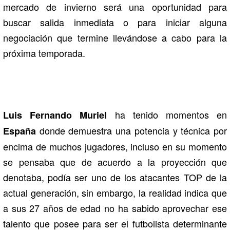
mercado de invierno será una oportunidad para
buscar salida inmediata o para iniciar alguna
negociación que termine llevándose a cabo para la
próxima temporada.
ha tenido momentos en
Luis Fernando Muriel
donde demuestra una potencia y técnica por
España
encima de muchos jugadores, incluso en su momento
se pensaba que de acuerdo a la proyección que
denotaba, podía ser uno de los atacantes TOP de la
actual generación, sin embargo, la realidad indica que
a sus 27 años de edad no ha sabido aprovechar ese
talento que posee para ser el futbolista determinante