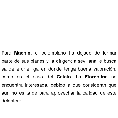
Para
, el colombiano ha dejado de formar
Machín
parte de sus planes y la dirigencia sevillana le busca
salida a una liga en donde tenga buena valoración,
como es el caso del
. La
se
Calcio
Fiorentina
encuentra interesada, debido a que consideran que
aún no es tarde para aprovechar la calidad de este
delantero.