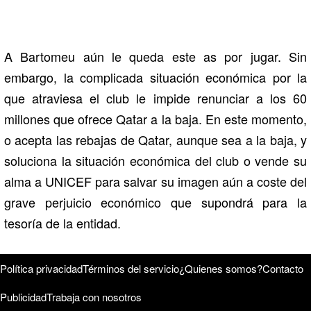
A Bartomeu aún le queda este as por jugar. Sin
embargo, la complicada situación económica por la
que atraviesa el club le impide renunciar a los 60
millones que ofrece Qatar a la baja. En este momento,
o acepta las rebajas de Qatar, aunque sea a la baja, y
soluciona la situación económica del club o vende su
alma a UNICEF para salvar su imagen aún a coste del
grave perjuicio económico que supondrá para la
tesoría de la entidad.
Política privacidad
Términos del servicio
¿Quienes somos?
Contacto
Publicidad
Trabaja con nosotros