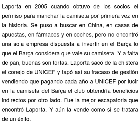
Laporta en 2005 cuando obtuvo de los socios el
permiso para manchar la camiseta por primera vez en
la historia. Se puso a buscar en China, en casas de
apuestas, en fármacos y en coches, pero no encontró
una sola empresa dispuesta a invertir en el Barça lo
que el Barça considera que vale su camiseta. Y a falta
de pan, buenas son tortas. Laporta sacó de la chistera
el conejo de UNICEF y tapó así su fracaso de gestión
vendiendo que pagando cada año a UNICEF por lucir
en la camiseta del Barça el club obtendría beneficios
indirectos por otro lado. Fue la mejor escapatoria que
encontró Laporta. Y aún la vende como si se tratara
de un éxito.