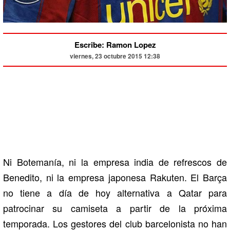
Escribe: Ramon Lopez
viernes, 23 octubre 2015 12:38
Ni Botemanía, ni la empresa india de refrescos de
Benedito, ni la empresa japonesa Rakuten. El Barça
no tiene a día de hoy alternativa a Qatar para
patrocinar su camiseta a partir de la próxima
temporada. Los gestores del club barcelonista no han