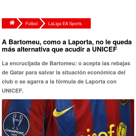
Fútbol
LaLiga EA Sports
A Bartomeu, como a Laporta, no le queda
más alternativa que acudir a UNICEF
La encrucijada de Bartomeu: o acepta las rebajas
de Qatar para salvar la situación económica del
club o se agarra a la fórmula de Laporta con
UNICEF.