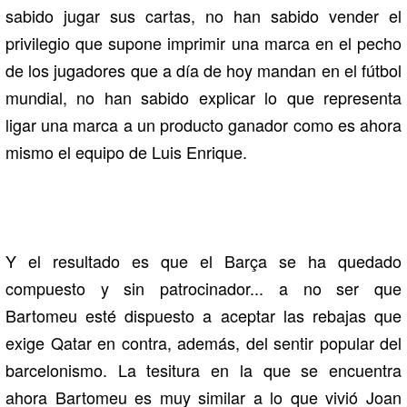
sabido jugar sus cartas, no han sabido vender el
privilegio que supone imprimir una marca en el pecho
de los jugadores que a día de hoy mandan en el fútbol
mundial, no han sabido explicar lo que representa
ligar una marca a un producto ganador como es ahora
mismo el equipo de Luis Enrique.
Y el resultado es que el Barça se ha quedado
compuesto y sin patrocinador... a no ser que
Bartomeu esté dispuesto a aceptar las rebajas que
exige Qatar en contra, además, del sentir popular del
barcelonismo. La tesitura en la que se encuentra
ahora Bartomeu es muy similar a lo que vivió Joan