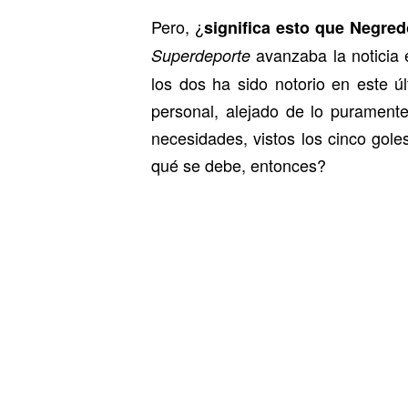
Pero, ¿
significa esto que Negred
avanzaba la noticia 
Superdeporte
los dos ha sido notorio en este 
personal, alejado de lo purament
necesidades, vistos los cinco gole
qué se debe, entonces?