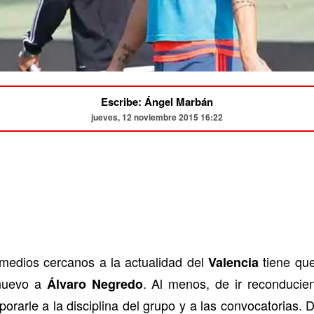
Escribe: Ángel Marbán
jueves, 12 noviembre 2015 16:22
s medios cercanos a la actualidad del
tiene que
Valencia
nuevo a
. Al menos, de ir reconducien
Álvaro Negredo
porarle a la disciplina del grupo y a las convocatorias