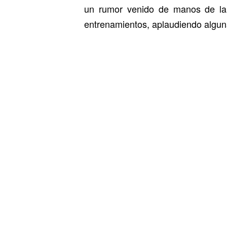
un rumor venido de manos de la a
entrenamientos, aplaudiendo algunas