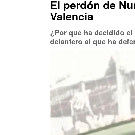
El perdón de Nu
Valencia
¿Por qué ha decidido el 
delantero al que ha def