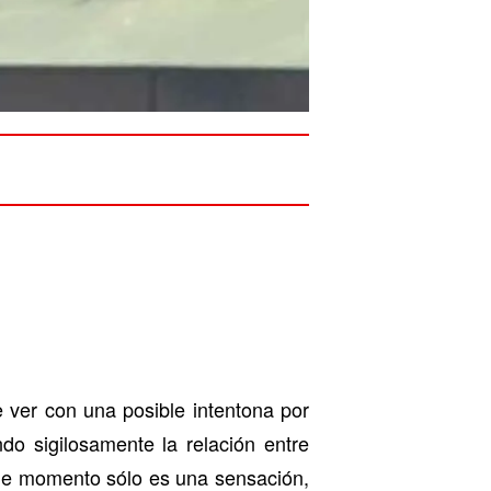
 ver con una posible intentona por
do sigilosamente la relación entre
. De momento sólo es una sensación,