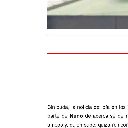
Sin duda, la noticia del día en lo
parte de
de acercarse de 
Nuno
ambos y, quien sabe, quizá reincor