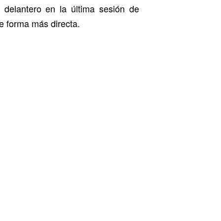
 delantero en la última sesión de
de forma más directa.