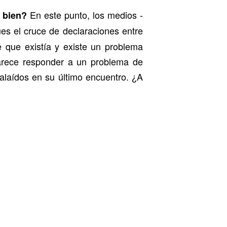
En este punto, los medios -
 bien?
es el cruce de declaraciones entre
 que existía y existe un problema
parece responder a un problema de
Balaídos en su último encuentro. ¿A