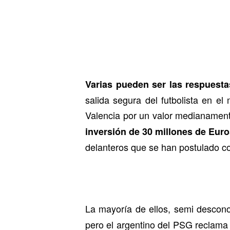
Varias pueden ser las respuesta
salida segura del futbolista en 
Valencia por un valor medianament
inversión de 30 millones de Eur
delanteros que se han postulado co
La mayoría de ellos, semi descono
pero el argentino del PSG reclama 