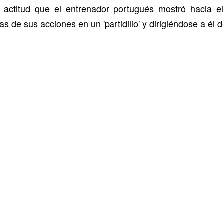
ctitud que el entrenador portugués mostró hacia el
 de sus acciones en un 'partidillo' y dirigiéndose a él 