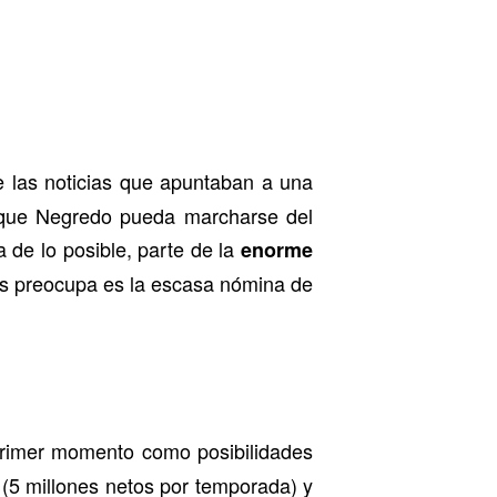
e las noticias que apuntaban a una
a que Negredo pueda marcharse del
 de lo posible, parte de la
enorme
ás preocupa es la escasa nómina de
rimer momento como posibilidades
 (5 millones netos por temporada) y