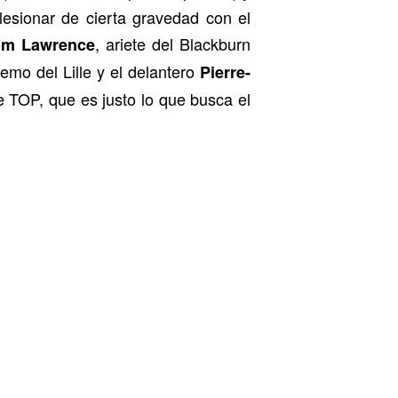
lesionar de cierta gravedad con el
, ariete del Blackburn
om Lawrence
remo del Lille y el delantero
Pierre-
 TOP, que es justo lo que busca el