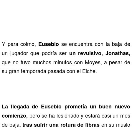
Y para colmo,
se encuentra con la baja de
Eusebio
un jugador que podría ser
un revulsivo, Jonathas,
que no tuvo muchos minutos con Moyes, a pesar de
su gran temporada pasada con el Elche.
La llegada de Eusebio prometía un buen nuevo
pero se ha lesionado y estará casi un mes
comienzo,
de baja,
en su muslo
tras sufrir una rotura de fibras