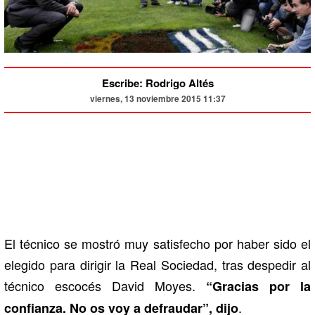
Escribe: Rodrigo Altés
viernes, 13 noviembre 2015 11:37
El técnico se mostró muy satisfecho por haber sido el
elegido para dirigir la Real Sociedad, tras despedir al
técnico escocés David Moyes.
“Gracias por la
.
confianza. No os voy a defraudar”, dijo