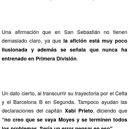
Una afirmación que en San Sebastián no tienen
demasiado claro, ya que
la afición está muy poco
ilusionada y además se señala que nunca ha
.
entrenado en Primera División
Un dato cierto, al transcurrir su trayectoria por el Celta
y el Barcelona B en Segunda. Tampoco ayudan las
declaraciones del capitán
, diciendo que
Xabi Prieto
“no creo que se vaya Moyes y se terminen todos
los problemas. Sería un error pensar en eso".