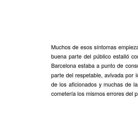
Muchos de esos síntomas empiezan
buena parte del público estalló c
Barcelona estaba a punto de cons
parte del respetable, avivada por
de los aficionados y muchas de l
cometería los mismos errores del p