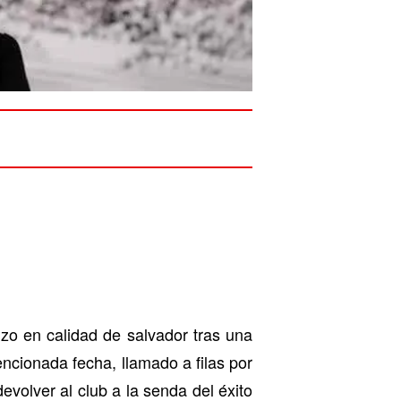
zo en calidad de salvador tras una
ncionada fecha, llamado a filas por
evolver al club a la senda del éxito