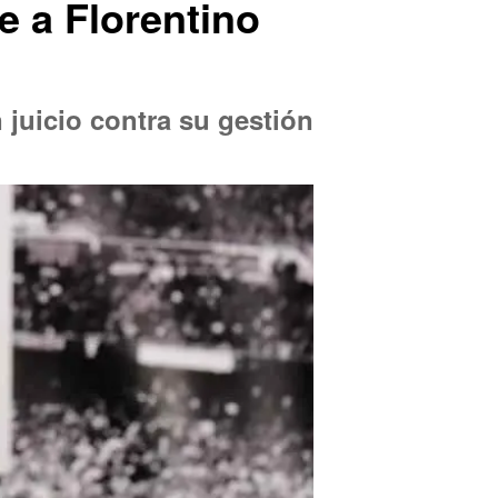
e a Florentino
juicio contra su gestión