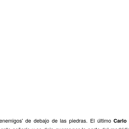
enemigos' de debajo de las piedras. El último
Carlo 