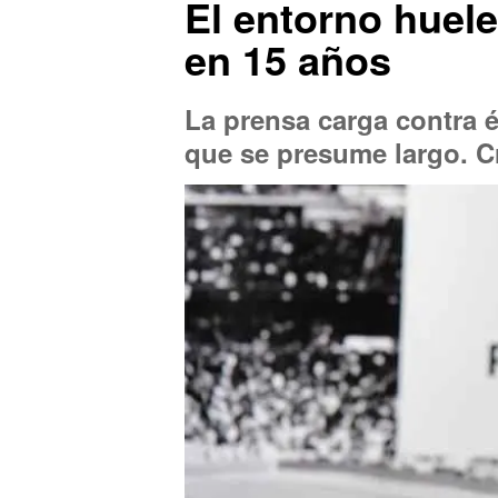
El entorno huele
en 15 años
La prensa carga contra 
que se presume largo. Cr