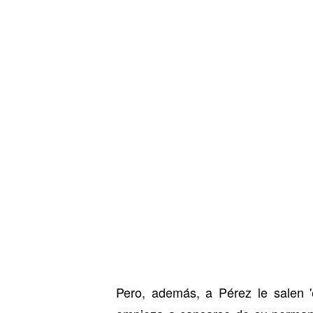
Pero, además, a Pérez le salen '