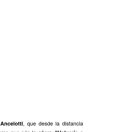
, que desde la distancia
Ancelotti