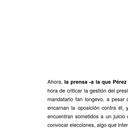
Ahora,
la prensa -a la que Pérez 
hora de criticar la gestión del pr
mandatario tan longevo, a pesar d
encarnan la oposición contra él,
encuentran sometidos a un juicio 
convocar elecciones, algo que inten