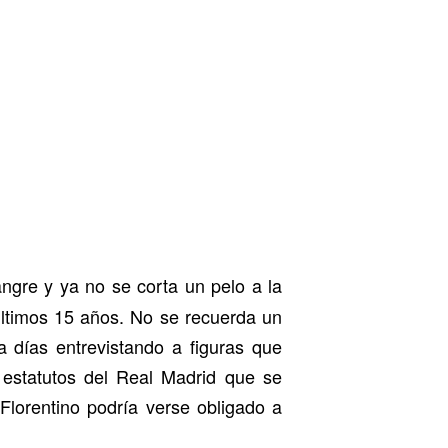
ngre y ya no se corta un pelo a la
 últimos 15 años. No se recuerda un
a días entrevistando a figuras que
 estatutos del Real Madrid que se
Florentino podría verse obligado a