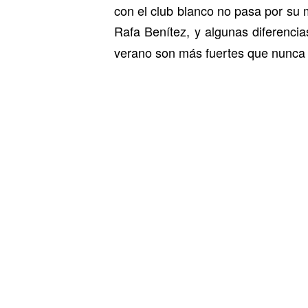
con el club blanco no pasa por su 
Rafa Benítez, y algunas diferenci
verano son más fuertes que nunca 