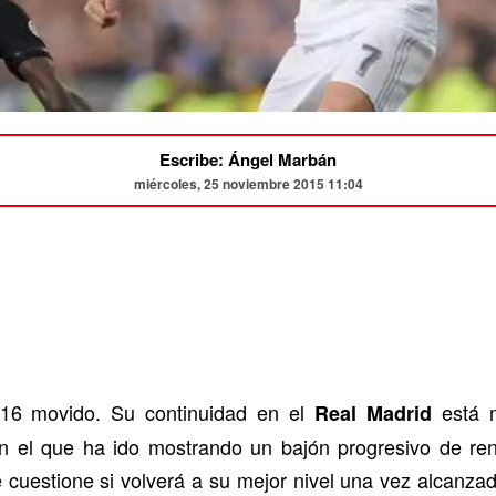
Escribe: Ángel Marbán
miércoles, 25 noviembre 2015 11:04
16 movido. Su continuidad en el
está m
Real Madrid
n el que ha ido mostrando un bajón progresivo de ren
cuestione si volverá a su mejor nivel una vez alcanzad