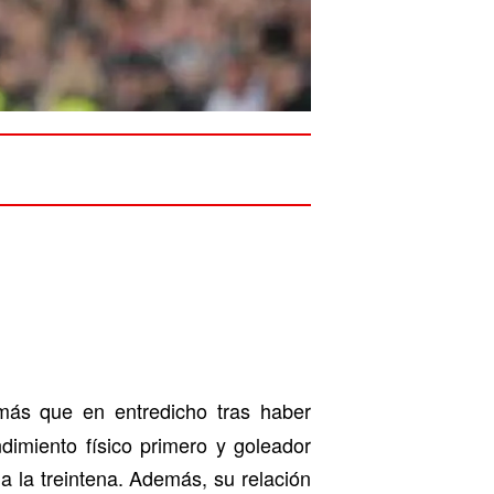
ás que en entredicho tras haber
dimiento físico primero y goleador
a la treintena. Además, su relación