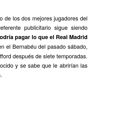
o de los dos mejores jugadores del
erente publicitario sigue siendo
odría pagar lo que el Real Madrid
 en el Bernabéu del pasado sábado,
fford después de siete temporadas.
ocido y se sabe que le abrirían las
.