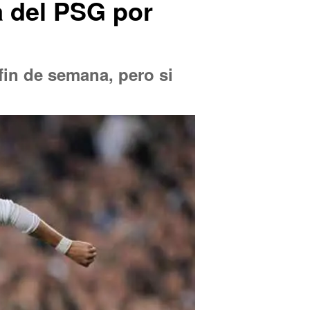
a del PSG por
fin de semana, pero si