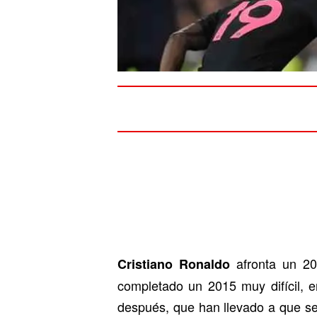
afronta un 20
Cristiano Ronaldo
completado un 2015 muy difícil, e
después, que han llevado a que se 