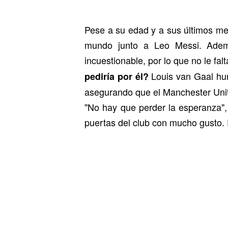
Pese a su edad y a sus últimos me
mundo junto a Leo Messi. Además
incuestionable, por lo que no le fal
Louis van Gaal hur
pediría por él?
asegurando que el Manchester Unit
"No hay que perder la esperanza", 
puertas del club con mucho gusto. 