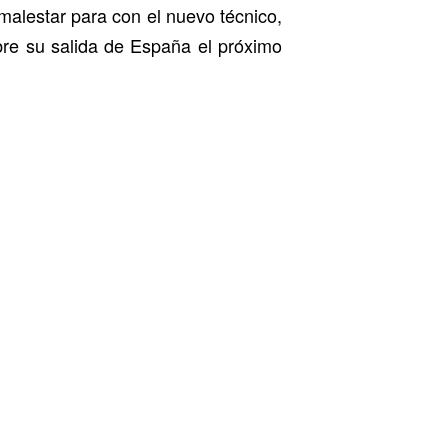
malestar para con el nuevo técnico,
bre su salida de España el próximo