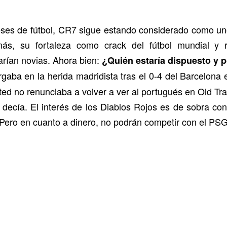
ses de fútbol, CR7 sigue estando considerado como un
, su fortaleza como crack del fútbol mundial y ref
tarían novias. Ahora bien:
¿Quién estaría dispuesto y p
gaba en la herida madridista tras el 0-4 del Barcelona
ed no renunciaba a volver a ver al portugués en Old Tra
decía. El interés de los Diablos Rojos es de sobra con
Pero en cuanto a dinero, no podrán competir con el PSG