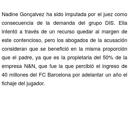
Nadine Gonçalvez ha sido imputada por el juez como
consecuencia de la demanda del grupo DIS. Ella
intentó a través de un recurso quedar al margen de
este contencioso, pero los abogados de la acusación
consideran que se benefició en la misma proporción
que el padre, ya que es la propietaria del 50% de la
empresa N&N, que fue la que percibió el ingreso de
40 millones del FC Barcelona por adelantar un año el
fichaje del jugador.