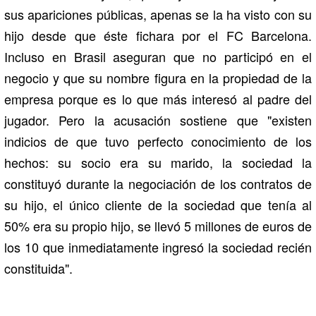
sus apariciones públicas, apenas se la ha visto con su
hijo desde que éste fichara por el FC Barcelona.
Incluso en Brasil aseguran que no participó en el
negocio y que su nombre figura en la propiedad de la
empresa porque es lo que más interesó al padre del
jugador. Pero la acusación sostiene que "existen
indicios de que tuvo perfecto conocimiento de los
hechos: su socio era su marido, la sociedad la
constituyó durante la negociación de los contratos de
su hijo, el único cliente de la sociedad que tenía al
50% era su propio hijo, se llevó 5 millones de euros de
los 10 que inmediatamente ingresó la sociedad recién
constituida".