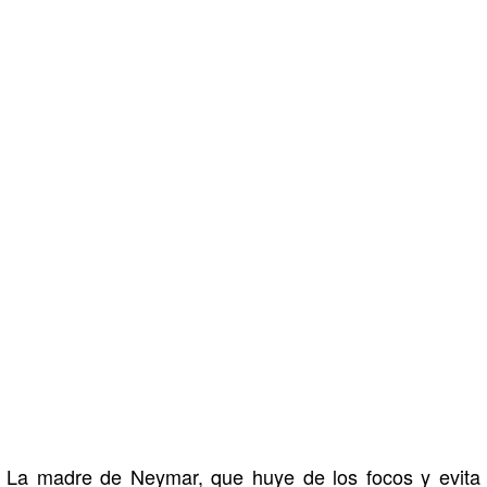
La madre de Neymar, que huye de los focos y evita