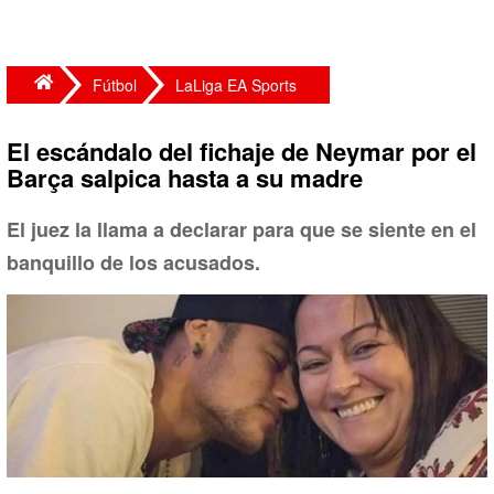
Fútbol
LaLiga EA Sports
El escándalo del fichaje de Neymar por el
Barça salpica hasta a su madre
El juez la llama a declarar para que se siente en el
banquillo de los acusados.