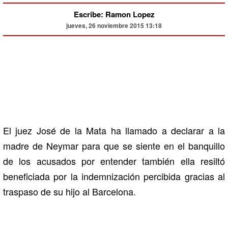
Escribe: Ramon Lopez
jueves, 26 noviembre 2015 13:18
El juez José de la Mata ha llamado a declarar a la
madre de Neymar para que se siente en el banquillo
de los acusados por entender también ella resiltó
beneficiada por la indemnización percibida gracias al
traspaso de su hijo al Barcelona.