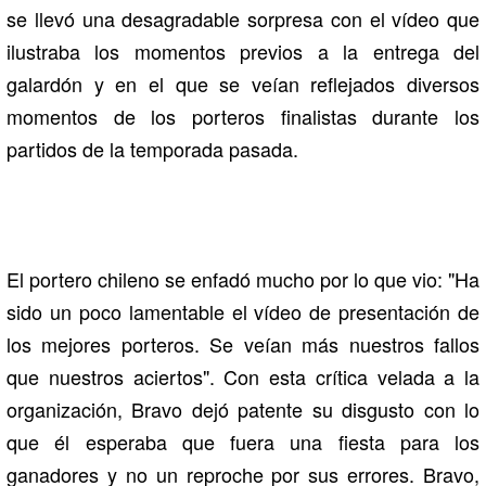
se llevó una desagradable sorpresa con el vídeo que
ilustraba los momentos previos a la entrega del
galardón y en el que se veían reflejados diversos
momentos de los porteros finalistas durante los
partidos de la temporada pasada.
El portero chileno se enfadó mucho por lo que vio: "Ha
sido un poco lamentable el vídeo de presentación de
los mejores porteros. Se veían más nuestros fallos
que nuestros aciertos". Con esta crítica velada a la
organización, Bravo dejó patente su disgusto con lo
que él esperaba que fuera una fiesta para los
ganadores y no un reproche por sus errores. Bravo,