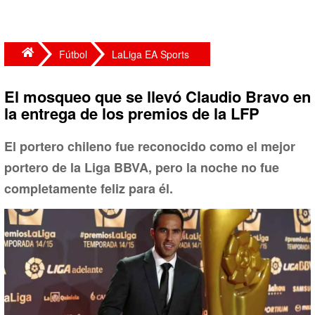
Fútbol
LaLiga EA Sports
El mosqueo que se llevó Claudio Bravo en
la entrega de los premios de la LFP
El portero chileno fue reconocido como el mejor
portero de la Liga BBVA, pero la noche no fue
completamente feliz para él.