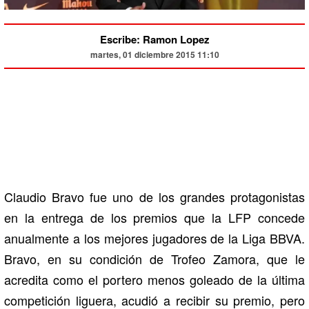
Escribe: Ramon Lopez
martes, 01 diciembre 2015 11:10
Claudio Bravo fue uno de los grandes protagonistas
en la entrega de los premios que la LFP concede
anualmente a los mejores jugadores de la Liga BBVA.
Bravo, en su condición de Trofeo Zamora, que le
acredita como el portero menos goleado de la última
competición liguera, acudió a recibir su premio, pero