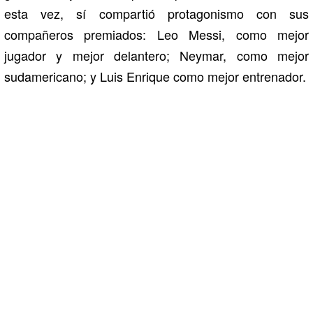
esta vez, sí compartió protagonismo con sus
compañeros premiados: Leo Messi, como mejor
jugador y mejor delantero; Neymar, como mejor
sudamericano; y Luis Enrique como mejor entrenador.