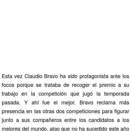
Esta vez Claudio Bravo ha sido protagonista ante los
focos porque se trataba de recoger el premio a su
trabajo en la competición que jugó la temporada
pasada. Y ahí fue el mejor. Bravo reclama más
presencia en las otras dos competiciones para figurar
junto a sus compañeros entre los candidatos a los
mejores del mundo, algo que no ha sucedido este año