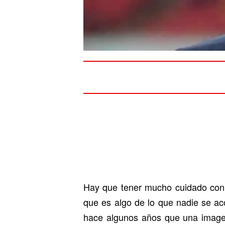
Hay que tener mucho cuidado con
que es algo de lo que nadie se ac
hace algunos años que una imagen