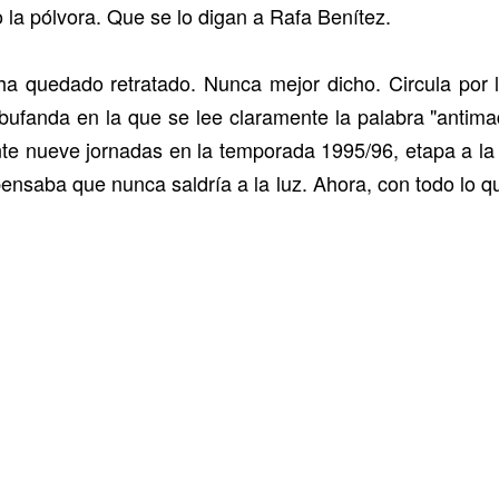
 la pólvora. Que se lo digan a Rafa Benítez.
 ha quedado retratado. Nunca mejor dicho. Circula por
fanda en la que se lee claramente la palabra "antimadri
te nueve jornadas en la temporada 1995/96, etapa a la 
ensaba que nunca saldría a la luz. Ahora, con todo lo qu