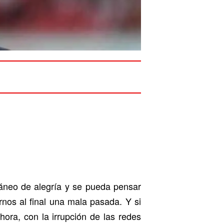
neo de alegría y se pueda pensar
nos al final una mala pasada. Y si
ra, con la irrupción de las redes