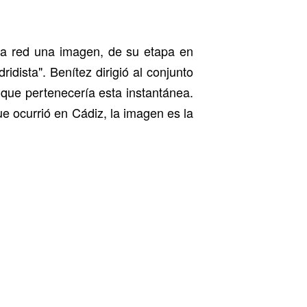
 la red una imagen, de su etapa en
dista". Benítez dirigió al conjunto
que pertenecería esta instantánea.
e ocurrió en Cádiz, la imagen es la