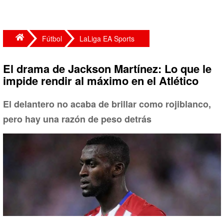
Fútbol
LaLiga EA Sports
El drama de Jackson Martínez: Lo que le
impide rendir al máximo en el Atlético
El delantero no acaba de brillar como rojiblanco,
pero hay una razón de peso detrás