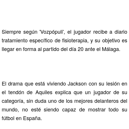
Siempre según 'Vozpópuli', el jugador recibe a diario
tratamiento específico de fisioterapia, y su objetivo es
llegar en forma al partido del día 20 ante el Málaga.
El drama que está viviendo Jackson con su lesión en
el tendón de Aquiles explica que un jugador de su
categoría, sin duda uno de los mejores delanteros del
mundo, no esté siendo capaz de mostrar todo su
fútbol en España.