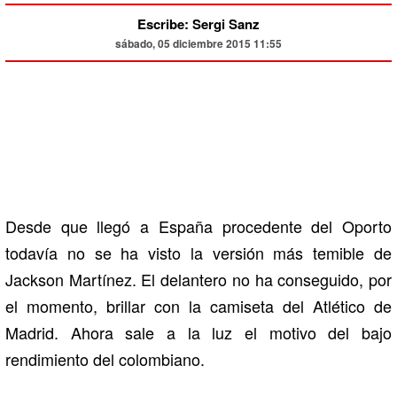
Escribe: Sergi Sanz
sábado, 05 diciembre 2015 11:55
Desde que llegó a España procedente del Oporto
todavía no se ha visto la versión más temible de
Jackson Martínez. El delantero no ha conseguido, por
el momento, brillar con la camiseta del Atlético de
Madrid. Ahora sale a la luz el motivo del bajo
rendimiento del colombiano.