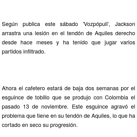
Según publica este sábado 'Vozpópuli', Jackson
arrastra una lesión en el tendón de Aquiles derecho
desde hace meses y ha tenido que jugar varios
partidos infiltrado.
Ahora el cafetero estará de baja dos semanas por el
esguince de tobillo que se produjo con Colombia el
pasado 13 de noviembre. Este esguince agravó el
problema que tiene en su tendón de Aquiles, lo que ha
cortado en seco su progresión.