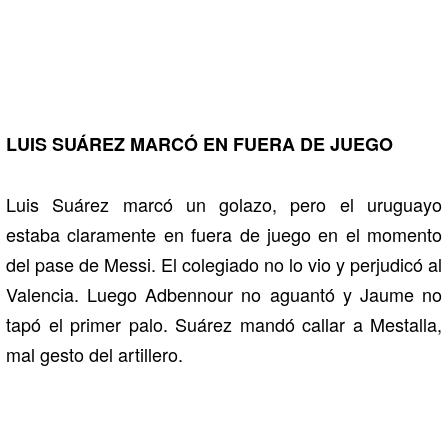
LUIS SUÁREZ MARCÓ EN FUERA DE JUEGO
Luis Suárez marcó un golazo, pero el uruguayo
estaba claramente en fuera de juego en el momento
del pase de Messi. El colegiado no lo vio y perjudicó al
Valencia. Luego Adbennour no aguantó y Jaume no
tapó el primer palo. Suárez mandó callar a Mestalla,
mal gesto del artillero.