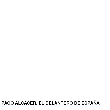
PACO ALCÁCER, EL DELANTERO DE ESPAÑA