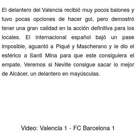
El delantero del Valencia recibió muy pocos balones y
tuvo pocas opciones de hacer gol, pero demostró
tener una gran calidad en la acción definitiva para los
locales. El internacional español bajó un pase
imposible, aguantó a Piqué y Mascherano y le dio el
esférico a Santi Mina para que este consiguiera el
empate. Veremos si Neville consigue sacar lo mejor
de Alcácer, un delantero en mayúsculas.
Video: Valencia 1 - FC Barcelona 1