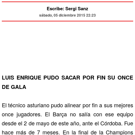
Escribe: Sergi Sanz
sábado, 05 diciembre 2015 22:23
LUIS ENRIQUE PUDO SACAR POR FIN SU ONCE
DE GALA
El técnico asturiano pudo alinear por fin a sus mejores
once jugadores. El Barça no salía con ese equipo
desde el 2 de mayo de este año, ante el Córdoba. Fue
hace más de 7 meses. En la final de la Champions