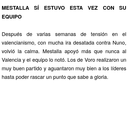
MESTALLA SÍ ESTUVO ESTA VEZ CON SU
EQUIPO
Después de varias semanas de tensión en el
valencianismo, con mucha ira desatada contra Nuno,
volvió la calma. Mestalla apoyó más que nunca al
Valencia y el equipo lo notó. Los de Voro realizaron un
muy buen partido y aguantaron muy bien a los líderes
hasta poder rascar un punto que sabe a gloria.