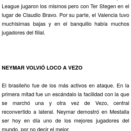
League jugaron los mismos pero con Ter Stegen en el
lugar de Claudio Bravo. Por su parte, el Valencia tuvo
muchísimas bajas y en el banquillo había muchos
jugadores del filial.
NEYMAR VOLVIÓ LOCO A VEZO
El brasileño fue de los más activos en ataque. En la
primera mitad fue un escándalo la facilidad con la que
se marchó una y otra vez de Vezo, central
reconvertido a lateral. Neymar demostró en Mestalla
ser hoy en día uno de los mejores jugadores del
mundo, por no decir el mejor.