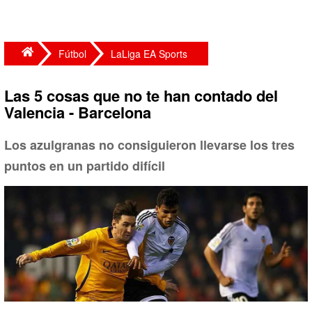
Fútbol
LaLiga EA Sports
Las 5 cosas que no te han contado del
Valencia - Barcelona
Los azulgranas no consiguieron llevarse los tres
puntos en un partido difícil