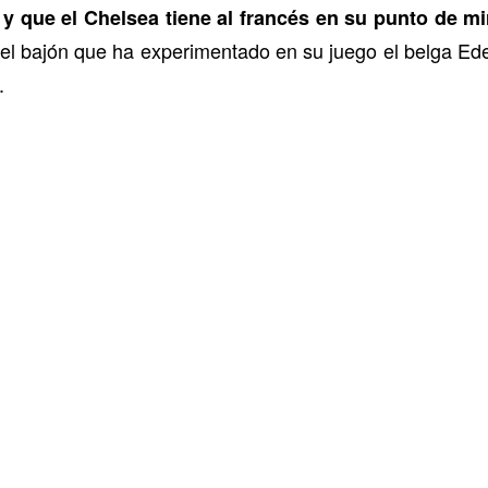
o y que el Chelsea tiene al francés en su punto de 
el bajón que ha experimentado en su juego el belga Ed
.