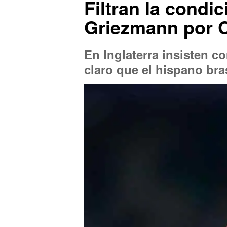
Filtran la condi
Griezmann por 
En Inglaterra insisten c
claro que el hispano bra