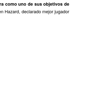
mira como uno de sus objetivos de
en Hazard, declarado mejor jugador