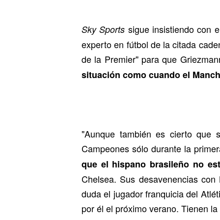
sigue insistiendo con e
Sky Sports
experto en fútbol de la citada cade
de la Premier" para que Griezmann
situación como cuando el Manche
"Aunque también es cierto que s
Campeones sólo durante la primer
que el hispano brasileño no est
Chelsea. Sus desavenencias con M
duda el jugador franquicia del Atl
por él el próximo verano. Tienen la