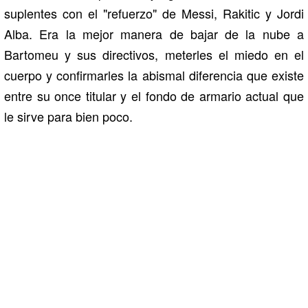
suplentes con el "refuerzo" de Messi, Rakitic y Jordi
Alba. Era la mejor manera de bajar de la nube a
Bartomeu y sus directivos, meterles el miedo en el
cuerpo y confirmarles la abismal diferencia que existe
entre su once titular y el fondo de armario actual que
le sirve para bien poco.