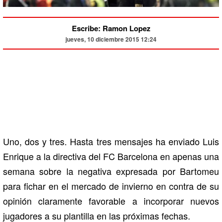
Escribe: Ramon Lopez
jueves, 10 diciembre 2015 12:24
Uno, dos y tres. Hasta tres mensajes ha enviado Luis
Enrique a la directiva del FC Barcelona en apenas una
semana sobre la negativa expresada por Bartomeu
para fichar en el mercado de invierno en contra de su
opinión claramente favorable a incorporar nuevos
jugadores a su plantilla en las próximas fechas.