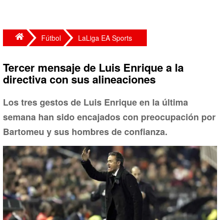
Fútbol
LaLiga EA Sports
Tercer mensaje de Luis Enrique a la
directiva con sus alineaciones
Los tres gestos de Luis Enrique en la última
semana han sido encajados con preocupación por
Bartomeu y sus hombres de confianza.