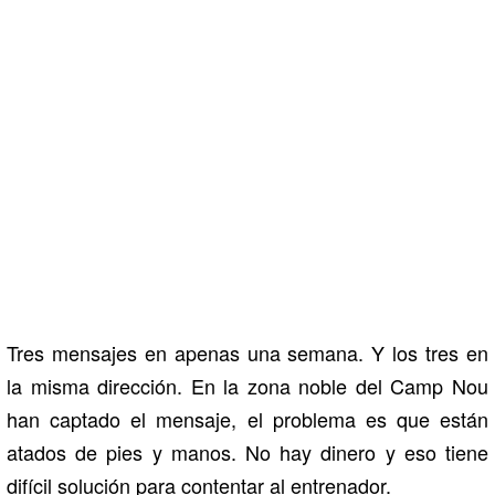
Tres mensajes en apenas una semana. Y los tres en
la misma dirección. En la zona noble del Camp Nou
han captado el mensaje, el problema es que están
atados de pies y manos. No hay dinero y eso tiene
difícil solución para contentar al entrenador.