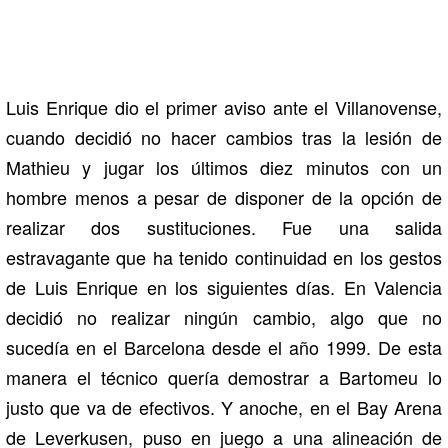
Luis Enrique dio el primer aviso ante el Villanovense,
cuando decidió no hacer cambios tras la lesión de
Mathieu y jugar los últimos diez minutos con un
hombre menos a pesar de disponer de la opción de
realizar dos sustituciones. Fue una salida
estravagante que ha tenido continuidad en los gestos
de Luis Enrique en los siguientes días. En Valencia
decidió no realizar ningún cambio, algo que no
sucedía en el Barcelona desde el año 1999. De esta
manera el técnico quería demostrar a Bartomeu lo
justo que va de efectivos. Y anoche, en el Bay Arena
de Leverkusen, puso en juego a una alineación de