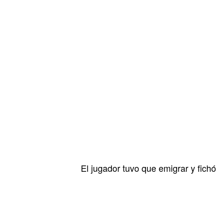
El jugador tuvo que emigrar y fich