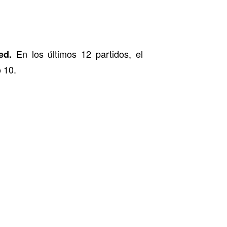
En los últimos 12 partidos, el
ed.
 10.