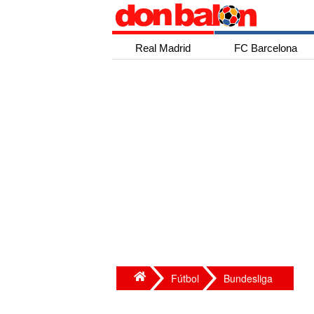
Real Madrid
FC Barcelona
Fútbol
Bundesliga