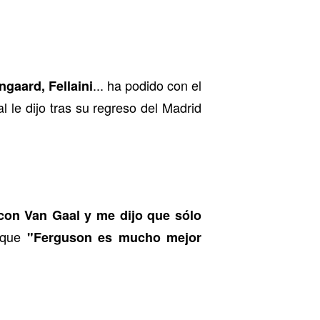
... ha podido con el
ngaard, Fellaini
 le dijo tras su regreso del Madrid
 con Van Gaal y me dijo que sólo
 que
"Ferguson es mucho mejor