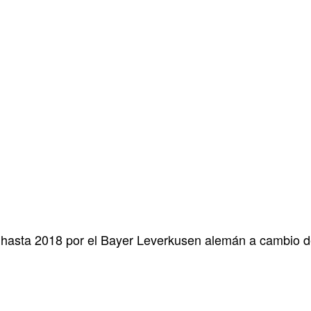
ó hasta 2018 por el Bayer Leverkusen alemán a cambio d