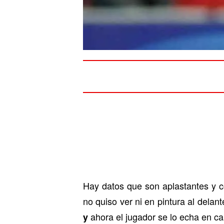
Hay datos que son aplastantes y 
no quiso ver ni en pintura al delan
ahora el jugador se lo echa en c
y