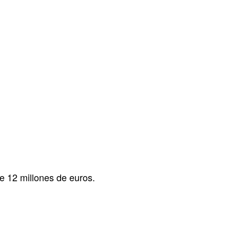
e 12 millones de euros.