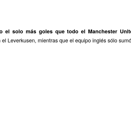
do el solo más goles que todo el Manchester Unit
el Leverkusen, mientras que el equipo inglés sólo sumó