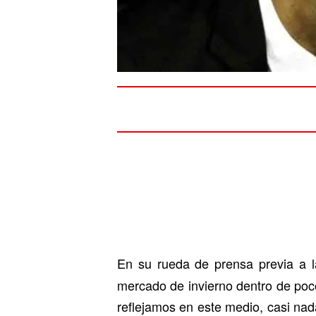
En su rueda de prensa previa a l
mercado de invierno dentro de poco
reflejamos en este medio, casi nad