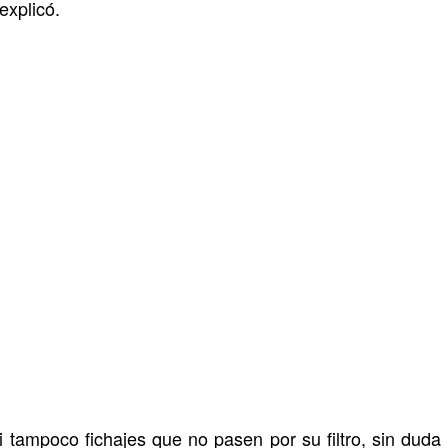
explicó.
ni tampoco fichajes que no pasen por su filtro, sin du