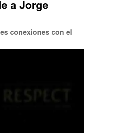
le a Jorge
rtes conexiones con el