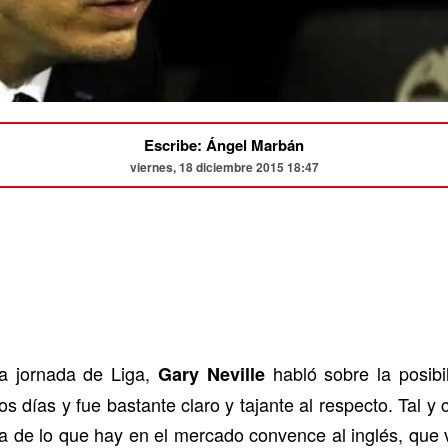
Escribe: Ángel Marbán
viernes, 18 diciembre 2015 18:47
a jornada de Liga,
habló sobre la posib
Gary Neville
s días y fue bastante claro y tajante al respecto. Tal
a de lo que hay en el mercado convence al inglés, que v