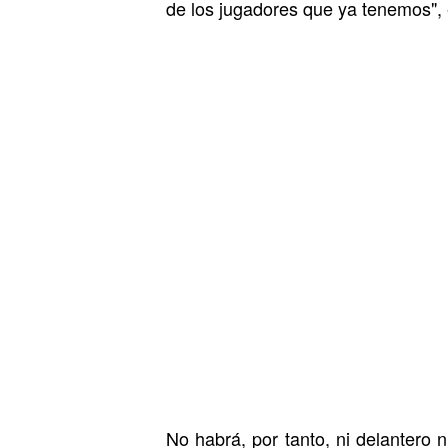
de los jugadores que ya tenemos", 
No habrá, por tanto, ni delantero 