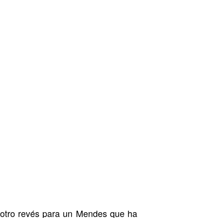
da otro revés para un Mendes que ha