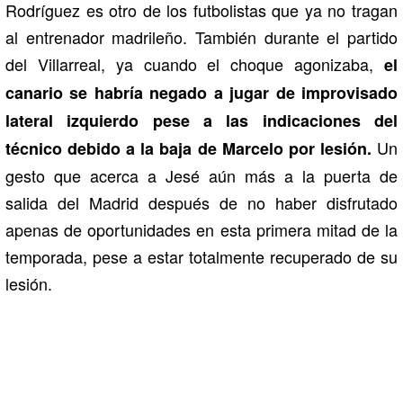
Rodríguez es otro de los futbolistas que ya no tragan
al entrenador madrileño. También durante el partido
del Villarreal, ya cuando el choque agonizaba,
el
canario se habría negado a jugar de improvisado
lateral izquierdo pese a las indicaciones del
Un
técnico debido a la baja de Marcelo por lesión.
gesto que acerca a Jesé aún más a la puerta de
salida del Madrid después de no haber disfrutado
apenas de oportunidades en esta primera mitad de la
temporada, pese a estar totalmente recuperado de su
lesión.