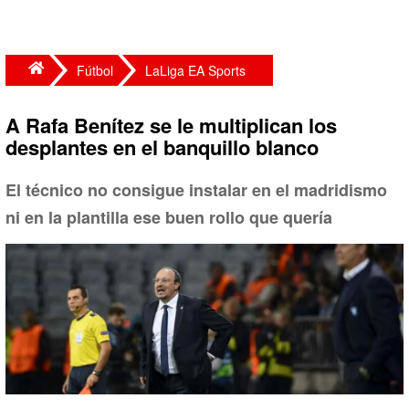
Fútbol
LaLiga EA Sports
A Rafa Benítez se le multiplican los
desplantes en el banquillo blanco
El técnico no consigue instalar en el madridismo
ni en la plantilla ese buen rollo que quería