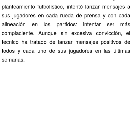
planteamiento futbolístico, intentó lanzar mensajes a
sus jugadores en cada rueda de prensa y con cada
alineación en los partidos: intentar ser más
complaciente. Aunque sin excesiva convicción, el
técnico ha tratado de lanzar mensajes positivos de
todos y cada uno de sus jugadores en las últimas
semanas.