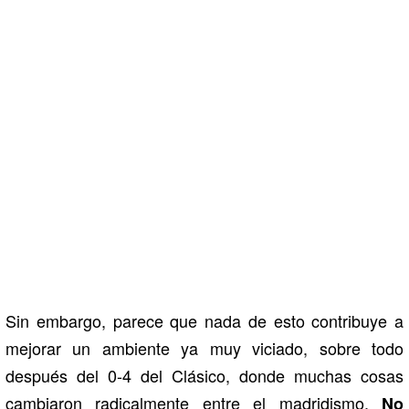
Sin embargo, parece que nada de esto contribuye a
mejorar un ambiente ya muy viciado, sobre todo
después del 0-4 del Clásico, donde muchas cosas
cambiaron radicalmente entre el madridismo.
No