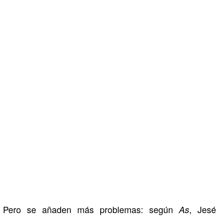
Pero se añaden más problemas: según
, Jesé
As