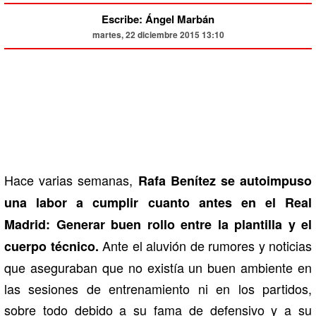
Escribe: Ángel Marbán
martes, 22 diciembre 2015 13:10
Hace varias semanas,
Rafa Benítez se autoimpuso
una labor a cumplir cuanto antes en el Real
Madrid: Generar buen rollo entre la plantilla y el
Ante el aluvión de rumores y noticias
cuerpo técnico.
que aseguraban que no existía un buen ambiente en
las sesiones de entrenamiento ni en los partidos,
sobre todo debido a su fama de defensivo y a su