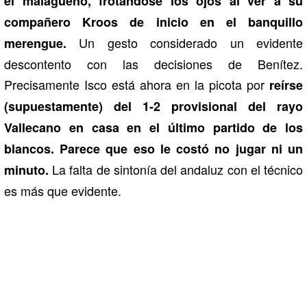
el malagueño, frotándose los ojos al ver a su
compañero Kroos de inicio en el banquillo
Un gesto considerado un evidente
merengue.
descontento con las decisiones de Benítez.
Precisamente Isco está ahora en la picota por
reírse
(supuestamente) del 1-2 provisional del rayo
Vallecano en casa en el último partido de los
blancos. Parece que eso le costó no jugar ni un
La falta de sintonía del andaluz con el técnico
minuto.
es más que evidente.