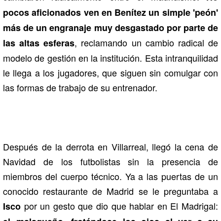
pocos aficionados ven en Benítez un simple 'peón'
más de un engranaje muy desgastado por parte de
, reclamando un cambio radical de
las altas esferas
modelo de gestión en la institución. Esta intranquilidad
le llega a los jugadores, que siguen sin comulgar con
las formas de trabajo de su entrenador.
Después de la derrota en Villarreal, llegó la cena de
Navidad de los futbolistas sin la presencia de
miembros del cuerpo técnico. Ya a las puertas de un
conocido restaurante de Madrid se le preguntaba a
por un gesto que dio que hablar en El Madrigal:
Isco