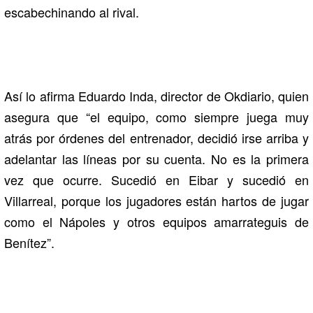
escabechinando al rival.
Así lo afirma Eduardo Inda, director de Okdiario, quien
asegura que “el equipo, como siempre juega muy
atrás por órdenes del entrenador, decidió irse arriba y
adelantar las líneas por su cuenta. No es la primera
vez que ocurre. Sucedió en Eibar y sucedió en
Villarreal, porque los jugadores están hartos de jugar
como el Nápoles y otros equipos amarrateguis de
Benítez”.