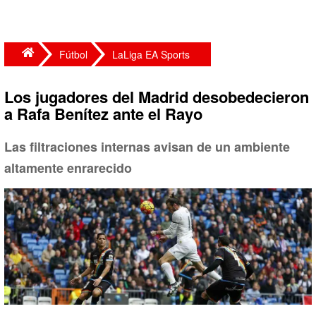
Fútbol
LaLiga EA Sports
Los jugadores del Madrid desobedecieron
a Rafa Benítez ante el Rayo
Las filtraciones internas avisan de un ambiente
altamente enrarecido