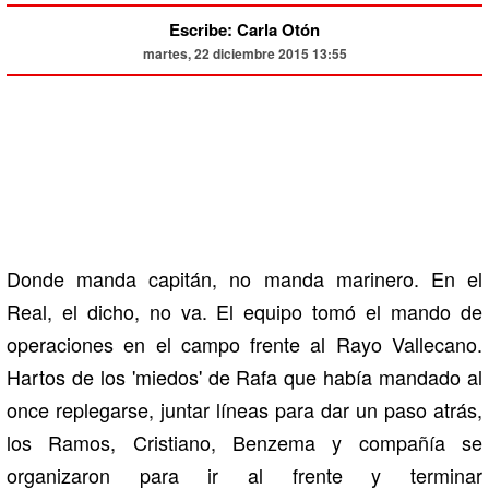
Escribe: Carla Otón
martes, 22 diciembre 2015 13:55
Donde manda capitán, no manda marinero. En el
Real, el dicho, no va. El equipo tomó el mando de
operaciones en el campo frente al Rayo Vallecano.
Hartos de los 'miedos' de Rafa que había mandado al
once replegarse, juntar líneas para dar un paso atrás,
los Ramos, Cristiano, Benzema y compañía se
organizaron para ir al frente y terminar