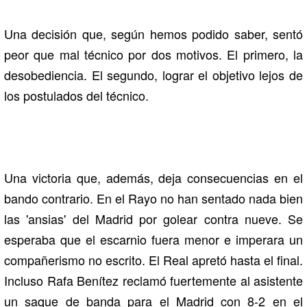
Una decisión que, según hemos podido saber, sentó
peor que mal técnico por dos motivos. El primero, la
desobediencia. El segundo, lograr el objetivo lejos de
los postulados del técnico.
Una victoria que, además, deja consecuencias en el
bando contrario. En el Rayo no han sentado nada bien
las 'ansias' del Madrid por golear contra nueve. Se
esperaba que el escarnio fuera menor e imperara un
compañerismo no escrito. El Real apretó hasta el final.
Incluso Rafa Benítez reclamó fuertemente al asistente
un saque de banda para el Madrid con 8-2 en el