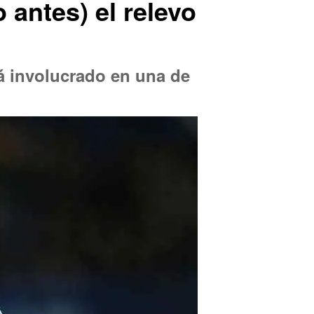
 antes) el relevo
rá involucrado en una de