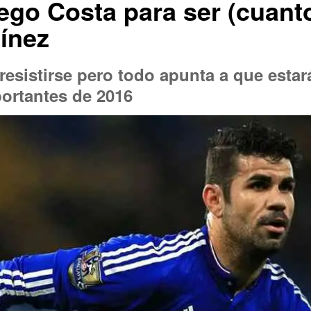
go Costa para ser (cuanto
ínez
resistirse pero todo apunta a que esta
ortantes de 2016