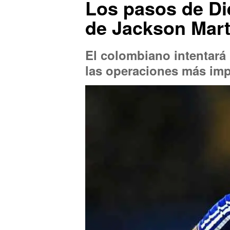
Los pasos de Die
de Jackson Mart
El colombiano intentará 
las operaciones más imp