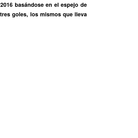
en 2016 basándose en el espejo de
tres goles, los mismos que lleva