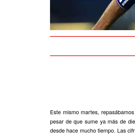
Este mismo martes, repasábamo
pesar de que sume ya más de diez 
desde hace mucho tiempo. Las cifr