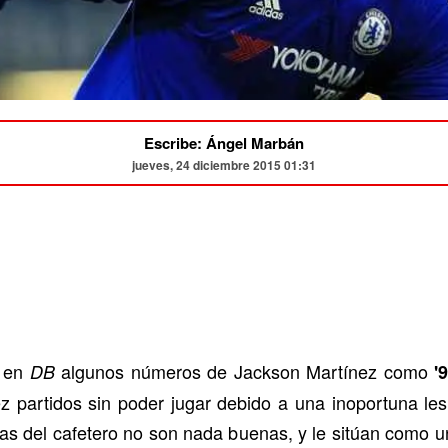
Escribe: Ángel Marbán
jueves, 24 diciembre 2015 01:31
s en
algunos números de Jackson Martínez como
DB
'
partidos sin poder jugar debido a una inoportuna les
as del cafetero no son nada buenas, y le sitúan como un