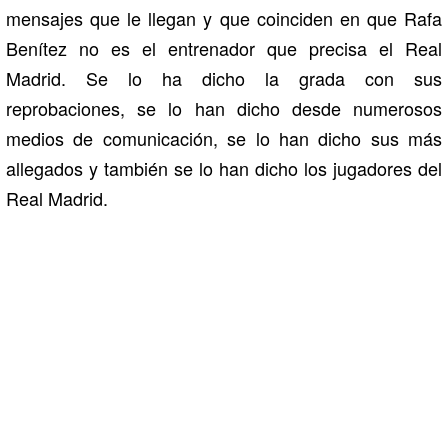
mensajes que le llegan y que coinciden en que Rafa
Benítez no es el entrenador que precisa el Real
Madrid. Se lo ha dicho la grada con sus
reprobaciones, se lo han dicho desde numerosos
medios de comunicación, se lo han dicho sus más
allegados y también se lo han dicho los jugadores del
Real Madrid.