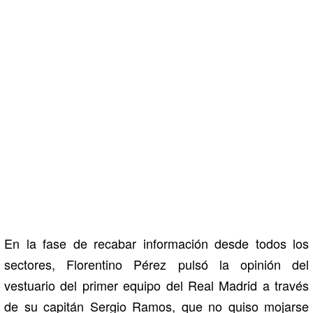
En la fase de recabar información desde todos los
sectores, Florentino Pérez pulsó la opinión del
vestuario del primer equipo del Real Madrid a través
de su capitán Sergio Ramos, que no quiso mojarse