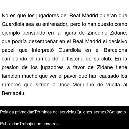
No es que los jugadores del Real Madrid quieran que
Guardiola sea su entrenador, pero lo han puesto como
ejemplo pensando en la figura de Zinedine Zidane,
que podría desempeñar en el Real Madrid el decisivo
papel que interpretó Guardiola en el Barcelona
cambiando el rumbo de la historia de su club. En la
presión de los jugadores a favor de Zidane tiene
también mucho que ver el pavor que han causado los
rumores que sitúan a Jose Mourinho de vuelta al
Bernabéu.
Política privacidad
Términos del servicio
¿Quienes somos?
Contacto
Publicidad
Trabaja con nosotros