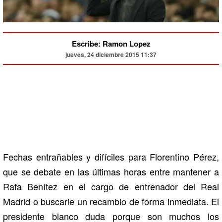
Escribe: Ramon Lopez
jueves, 24 diciembre 2015 11:37
Fechas entrañables y difíciles para Florentino Pérez,
que se debate en las últimas horas entre mantener a
Rafa Benítez en el cargo de entrenador del Real
Madrid o buscarle un recambio de forma inmediata. El
presidente blanco duda porque son muchos los