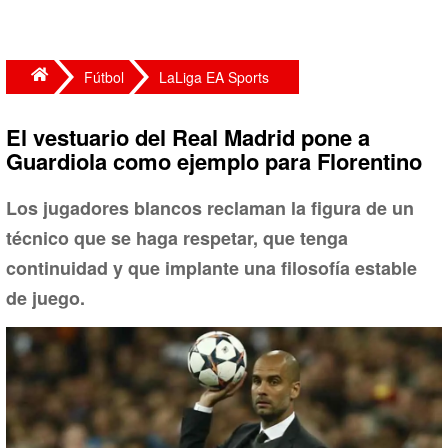
Fútbol
LaLiga EA Sports
El vestuario del Real Madrid pone a
Guardiola como ejemplo para Florentino
Los jugadores blancos reclaman la figura de un
técnico que se haga respetar, que tenga
continuidad y que implante una filosofía estable
de juego.