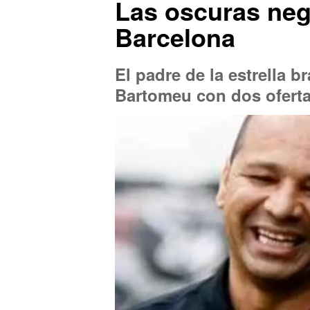
Las oscuras neg
Barcelona
El padre de la estrella 
Bartomeu con dos oferta