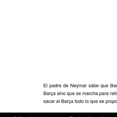
El padre de Neymar sabe que Bar
Barça sino que se marcha para refor
sacar al Barça todo lo que se prop