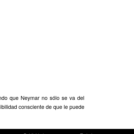
ndo que Neymar no sólo se va del
sibilidad consciente de que le puede