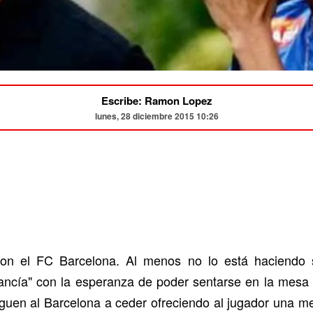
Escribe: Ramon Lopez
lunes, 28 diciembre 2015 10:26
con el FC Barcelona. Al menos no lo está haciendo 
ancía" con la esperanza de poder sentarse en la mesa
guen al Barcelona a ceder ofreciendo al jugador una m