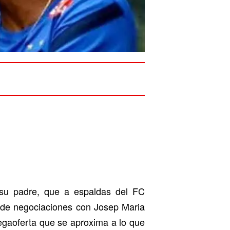
su padre, que a espaldas del FC
 de negociaciones con Josep Maria
egaoferta que se aproxima a lo que