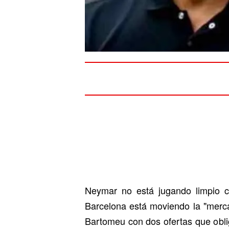
Neymar no está jugando limpio 
Barcelona está moviendo la "merc
Bartomeu con dos ofertas que obli