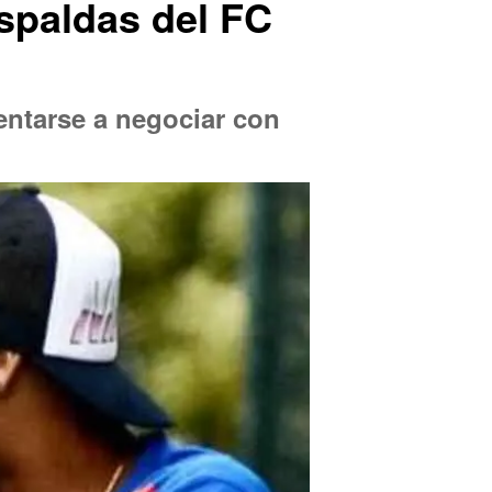
spaldas del FC
sentarse a negociar con