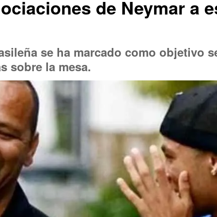
ociaciones de Neymar a e
brasileña se ha marcado como objetivo 
s sobre la mesa.