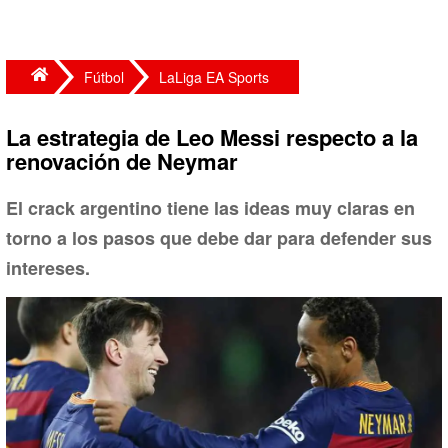
Fútbol
LaLiga EA Sports
La estrategia de Leo Messi respecto a la
renovación de Neymar
El crack argentino tiene las ideas muy claras en
torno a los pasos que debe dar para defender sus
intereses.