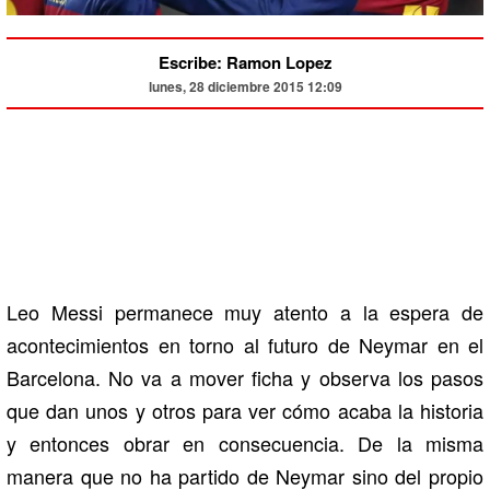
Escribe: Ramon Lopez
lunes, 28 diciembre 2015 12:09
Leo Messi permanece muy atento a la espera de
acontecimientos en torno al futuro de Neymar en el
Barcelona. No va a mover ficha y observa los pasos
que dan unos y otros para ver cómo acaba la historia
y entonces obrar en consecuencia. De la misma
manera que no ha partido de Neymar sino del propio