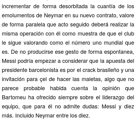
incrementar de forma desorbitada la cuantía de los
emolumentos de Neymar en su nuevo contrato, valore
de forma paralela que acto seguido deberá realizar la
misma operación con él como muestra de que el club
le sigue valorando como el número uno mundial que
es. De no producirse ese gesto de forma espontanea,
Messi podría empezar a considerar que la apuesta del
presidente barcelonista es por el crack brasileño y una
invitación para çel de hacer las maletas, algo que no
parece probable habida cuenta la opinión que
Bartomeu ha ofrecido siempre sobre el liderazgo del
equipo, que para él no admite dudas: Messi y diez
más. Incluido Neymar entre los diez.