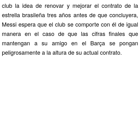
club la idea de renovar y mejorar el contrato de la
estrella brasileña tres años antes de que concluyera,
Messi espera que el club se comporte con él de igual
manera en el caso de que las cifras finales que
mantengan a su amigo en el Barça se pongan
peligrosamente a la altura de su actual contrato.