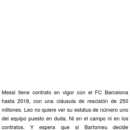
Messi tiene contrato en vigor con el FC Barcelona
hasta 2018, con una cláusula de rescisión de 250
millones. Leo no quiere ver su estatus de número uno
del equipo puesto en duda. Ni en el campo ni en los
contratos. Y espera que si Bartomeu decide