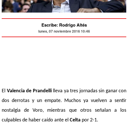
Escribe: Rodrigo Altés
lunes, 07 noviembre 2016 10:46
El
Valencia de Prandelli
lleva ya tres jornadas sin ganar con
dos derrotas y un empate. Muchos ya vuelven a sentir
nostalgia de Voro, mientras que otros señalan a los
culpables de haber caído ante el
Celta
por 2-1.