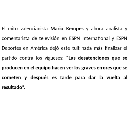
El mito valencianista
Mario Kempes
y ahora analista y
comentarista de televisión en ESPN International y ESPN
Deportes en América dejó este tuit nada más finalizar el
partido contra los vigueses:
“Las desatenciones que se
producen en el equipo hacen ver los graves errores que se
cometen y después es tarde para dar la vuelta al
resultado”.