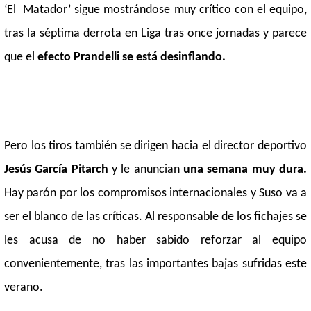
‘El Matador’ sigue mostrándose muy crítico con el equipo,
tras la séptima derrota en Liga tras once jornadas y parece
que el
efecto Prandelli se está desinflando.
Pero los tiros también se dirigen hacia el director deportivo
Jesús García Pitarch
y le anuncian
una semana muy dura.
Hay parón por los compromisos internacionales y Suso va a
ser el blanco de las críticas. Al responsable de los fichajes se
les acusa de no haber sabido reforzar al equipo
convenientemente, tras las importantes bajas sufridas este
verano.