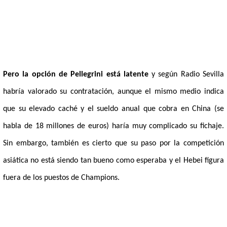
Pero la opción de Pellegrini está latente
y según Radio Sevilla
habría valorado su contratación, aunque el mismo medio indica
que su elevado caché y el sueldo anual que cobra en China (se
habla de 18 millones de euros) haría muy complicado su fichaje.
Sin embargo, también es cierto que su paso por la competición
asiática no está siendo tan bueno como esperaba y el Hebei figura
fuera de los puestos de Champions.