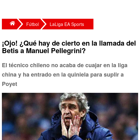
Fútbol
LaLiga EA Sports
¡Ojo! ¿Qué hay de cierto en la llamada del
Betis a Manuel Pellegrini?
El técnico chileno no acaba de cuajar en la liga
china y ha entrado en la quiniela para suplir a
Poyet