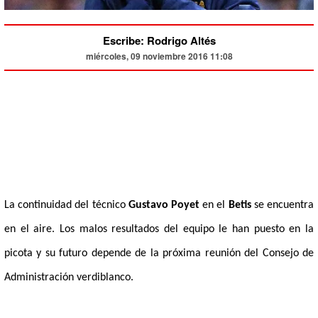
Escribe: Rodrigo Altés
miércoles, 09 noviembre 2016 11:08
La continuidad del técnico
Gustavo Poyet
en el
Betis
se encuentra
en el aire. Los malos resultados del equipo le han puesto en la
picota y su futuro depende de la próxima reunión del Consejo de
Administración verdiblanco.