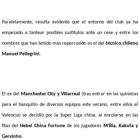
Paralelamente, resulta evidente que el entorno del club ya ha
empezado a tantear posibles sustitutos ante un cese y entre los
nombres que han tenido más repercusión es el del
técnico chileno
Manuel Pellegrini.
El ex del
Manchester City y Villarreal
(tras entrar en las quinielas
para el banquillo de diversos equipos este verano, entre ellos el
Valencia) se decidió por la Super Liga china, al enrolarse en las
filas del
Hebei China Fortune
de los jugadores
M'Bia, Kakuta y
Gervinho.