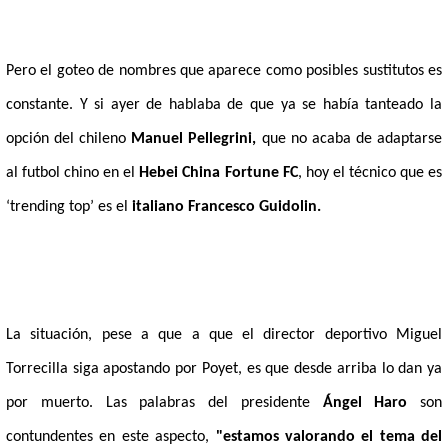
Pero el goteo de nombres que aparece como posibles sustitutos es
constante. Y si ayer de hablaba de que ya se había tanteado la
opción del chileno
Manuel Pellegrini,
que no acaba de adaptarse
al futbol chino en el
Hebei China Fortune FC
, hoy el técnico que es
‘trending top’ es el
italiano Francesco Guidolin.
La situación, pese a que a que el director deportivo Miguel
Torrecilla siga apostando por Poyet, es que desde arriba lo dan ya
por muerto. Las palabras del presidente
Ángel Haro
son
contundentes en este aspecto,
"estamos valorando el tema del