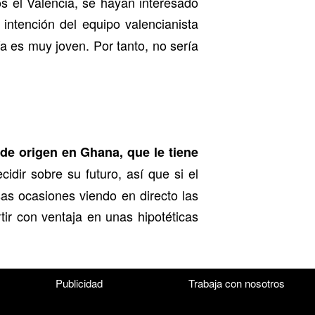
s el Valencia, se hayan interesado
 intención del equipo valencianista
ía es muy joven. Por tanto, no sería
de origen en Ghana, que le tiene
dir sobre su futuro, así que si el
sas ocasiones viendo en directo las
tir con ventaja en unas hipotéticas
Publicidad
Trabaja con nosotros