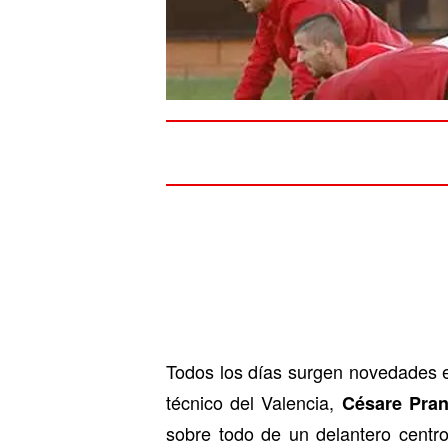
Todos los días surgen novedades e
técnico del Valencia,
Césare Pran
sobre todo de un delantero centr