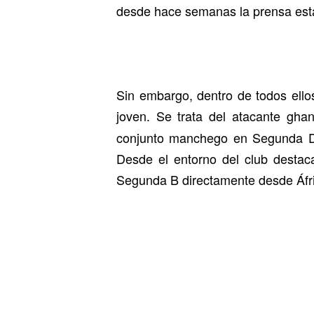
desde hace semanas la prensa está 
Sin embargo, dentro de todos ello
joven. Se trata del atacante gha
conjunto manchego en Segunda Div
Desde el entorno del club destac
Segunda B directamente desde Áfri