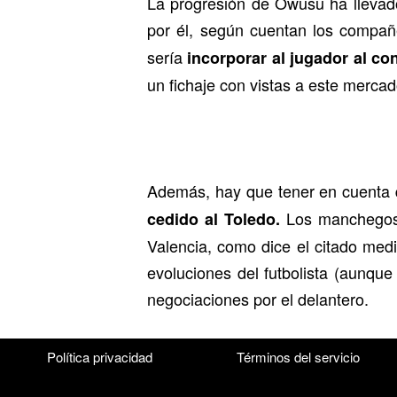
La progresión de Owusu ha llevado
por él, según cuentan los compa
sería
incorporar al jugador al co
un fichaje con vistas a este mercad
Además, hay que tener en cuenta
Los manchegos, 
cedido al Toledo.
Valencia, como dice el citado medi
evoluciones del futbolista (aunque
negociaciones por el delantero.
Política privacidad
Términos del servicio