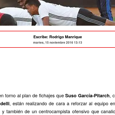
Escribe: Rodrigo Manrique
martes, 15 noviembre 2016 13:13
n torno al plan de fichajes que
, 
Suso García-Pitarch
, están realizando de cara a reforzar al equipo e
delli
o y también de un centrocampista ofensivo que canalic