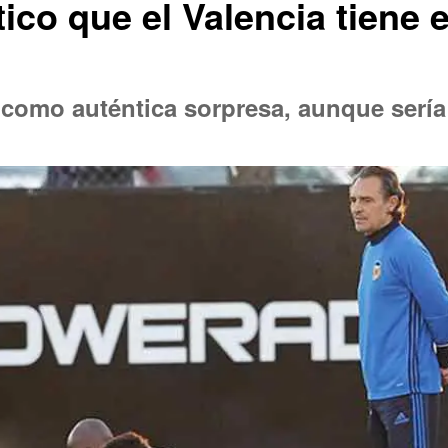
tico que el Valencia tiene
omo auténtica sorpresa, aunque sería 