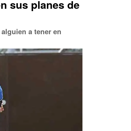
 en sus planes de
alguien a tener en