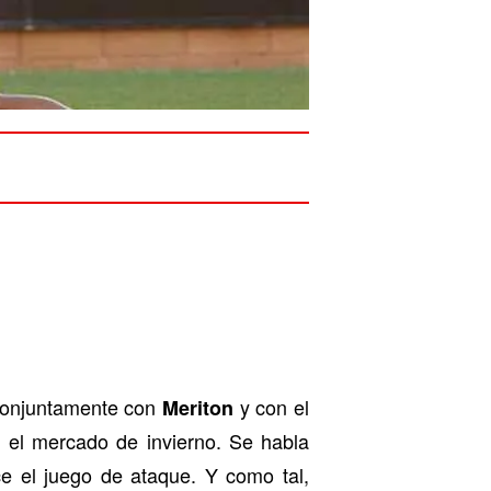
conjuntamente con
y con el
Meriton
n el mercado de invierno. Se habla
e el juego de ataque. Y como tal,