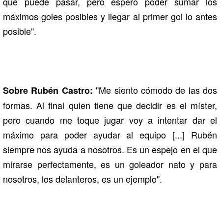
que puede pasar, pero espero poder sumar los
máximos goles posibles y llegar al primer gol lo antes
posible".
"Me siento cómodo de las dos
Sobre Rubén Castro:
formas. Al final quien tiene que decidir es el míster,
pero cuando me toque jugar voy a intentar dar el
máximo para poder ayudar al equipo [...] Rubén
siempre nos ayuda a nosotros. Es un espejo en el que
mirarse perfectamente, es un goleador nato y para
nosotros, los delanteros, es un ejemplo".