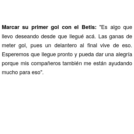
"Es algo que
Marcar su primer gol con el Betis:
llevo deseando desde que llegué acá. Las ganas de
meter gol, pues un delantero al final vive de eso.
Esperemos que llegue pronto y pueda dar una alegría
porque mis compañeros también me están ayudando
mucho para eso".