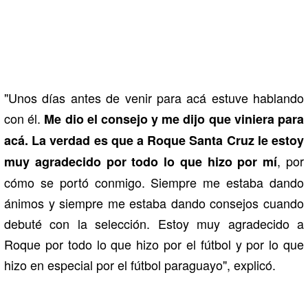
"Unos días antes de venir para acá estuve hablando
con él.
Me dio el consejo y me dijo que viniera para
acá. La verdad es que a Roque Santa Cruz le estoy
, por
muy agradecido por todo lo que hizo por mí
cómo se portó conmigo. Siempre me estaba dando
ánimos y siempre me estaba dando consejos cuando
debuté con la selección. Estoy muy agradecido a
Roque por todo lo que hizo por el fútbol y por lo que
hizo en especial por el fútbol paraguayo", explicó.