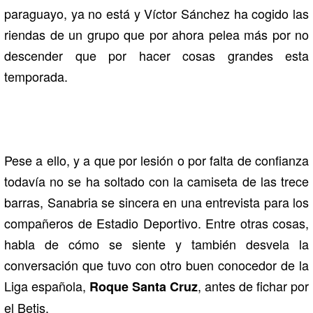
paraguayo, ya no está y Víctor Sánchez ha cogido las
riendas de un grupo que por ahora pelea más por no
descender que por hacer cosas grandes esta
temporada.
Pese a ello, y a que por lesión o por falta de confianza
todavía no se ha soltado con la camiseta de las trece
barras, Sanabria se sincera en una entrevista para los
compañeros de Estadio Deportivo. Entre otras cosas,
habla de cómo se siente y también desvela la
conversación que tuvo con otro buen conocedor de la
Liga española,
, antes de fichar por
Roque Santa Cruz
el Betis.