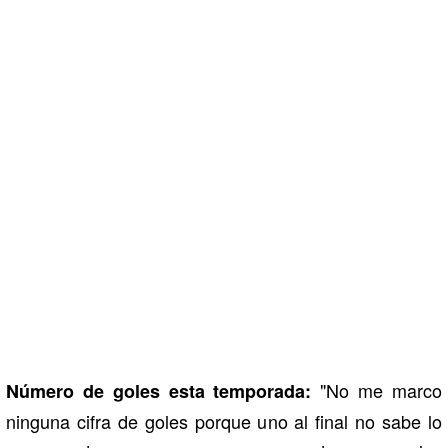
"No me marco
Número de goles esta temporada:
ninguna cifra de goles porque uno al final no sabe lo