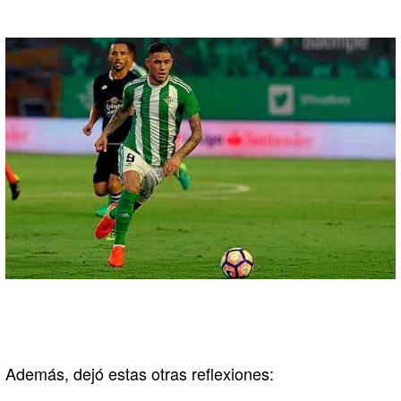
Además, dejó estas otras reflexiones: