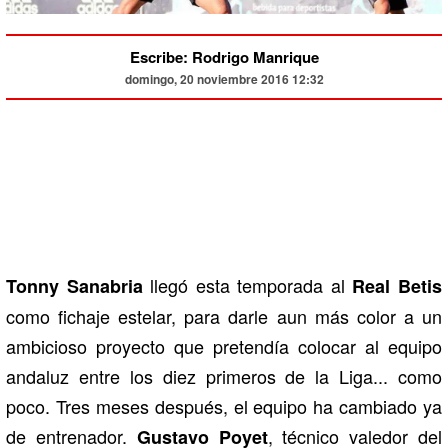
Escribe: Rodrigo Manrique
domingo, 20 noviembre 2016 12:32
llegó esta temporada al
Tonny Sanabria
Real Betis
como fichaje estelar, para darle aun más color a un
ambicioso proyecto que pretendía colocar al equipo
andaluz entre los diez primeros de la Liga... como
poco. Tres meses después, el equipo ha cambiado ya
de entrenador.
, técnico valedor del
Gustavo Poyet