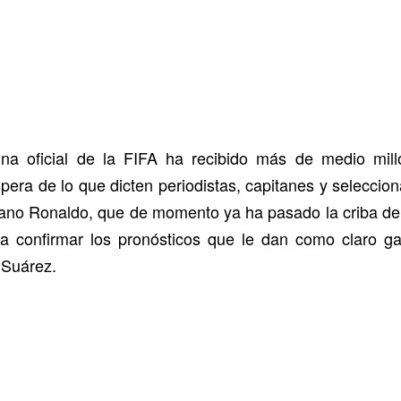
na oficial de la FIFA ha recibido más de medio mill
pera de lo que dicten periodistas, capitanes y seleccion
tiano Ronaldo, que de momento ya ha pasado la criba de l
a confirmar los pronósticos que le dan como claro ga
 Suárez.