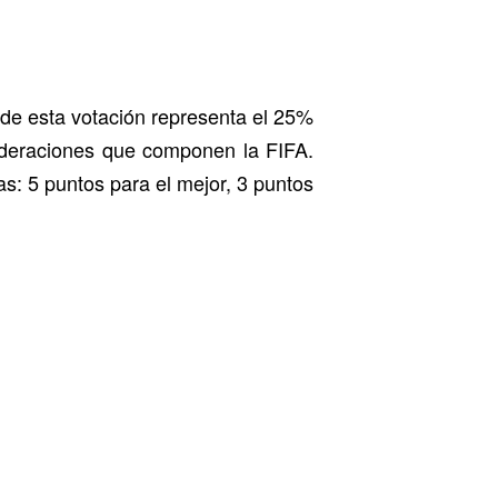
 de esta votación representa el 25%
 federaciones que componen la FIFA.
as: 5 puntos para el mejor, 3 puntos