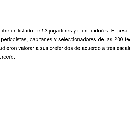
entre un listado de 53 jugadores y entrenadores. El peso
de periodistas, capitanes y seleccionadores de las 200
udieron valorar a sus preferidos de acuerdo a tres escal
tercero.