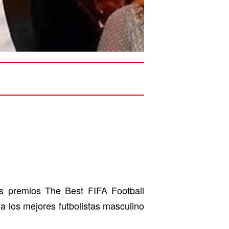
s premios The Best FIFA Football
a los mejores futbolistas masculino