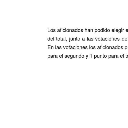
Los aficionados han podido elegir 
del total, junto a las votaciones 
En las votaciones los aficionados p
para el segundo y 1 punto para el 