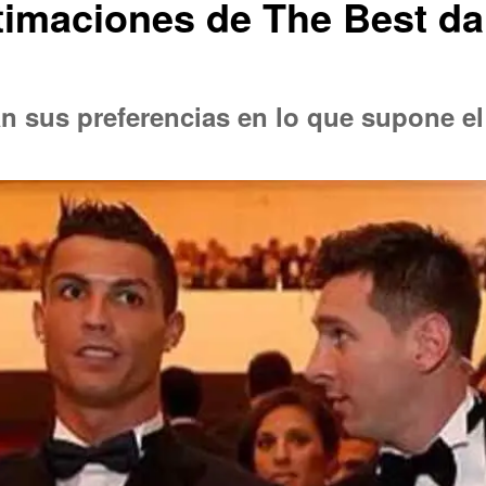
timaciones de The Best da
 sus preferencias en lo que supone el 