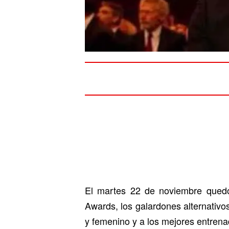
El martes 22 de noviembre quedó
Awards, los galardones alternativo
y femenino y a los mejores entrena