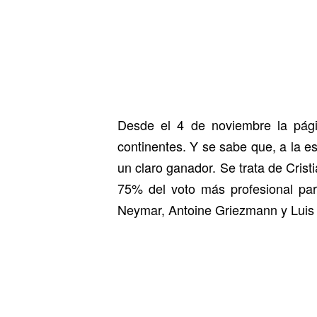
Desde el 4 de noviembre la pági
continentes. Y se sabe que, a la es
un claro ganador. Se trata de Cris
75% del voto más profesional par
Neymar, Antoine Griezmann y Luis