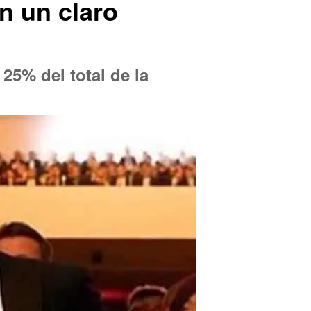
n un claro
25% del total de la