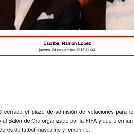
Escribe: Ramon Lopez
jueves, 24 noviembre 2016 11:33
 cerrado el plazo de admisión de votaciones para lo
s al Balón de Oro organizado por la FIFA y que premian 
dores de fútbol masculino y femenino.