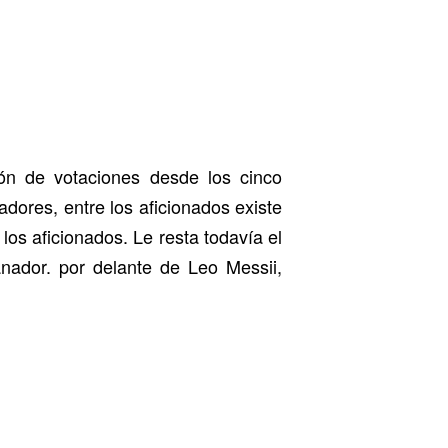
ón de votaciones desde los cinco
adores, entre los aficionados existe
os aficionados. Le resta todavía el
nador. por delante de Leo Messii,