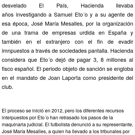
desvelado El País, Hacienda llevaba
años investigando a Samuel Eto´o y a su agente de
esa época, José María Mesalles, por la organización
de una trama de empresas urdida en España y
también en el extranjero con el fin de evadir
imnpuestos a través de sociedades pantalla. Hacienda
considera que Eto´o dejó de pagar 3, 8 millones al
fisco español. El periodo objeto de sanción se engloba
en el mandato de Joan Laporta como presidente del
club.
El proceso se inició en 2012, pero los diferentes recursos
interpuestos por Eto´o han retrasado los pasos de la
maquinaria judicial. El futbolista denunció a su representante,
José María Mesalles, a quien ha llevado a los tribunales por