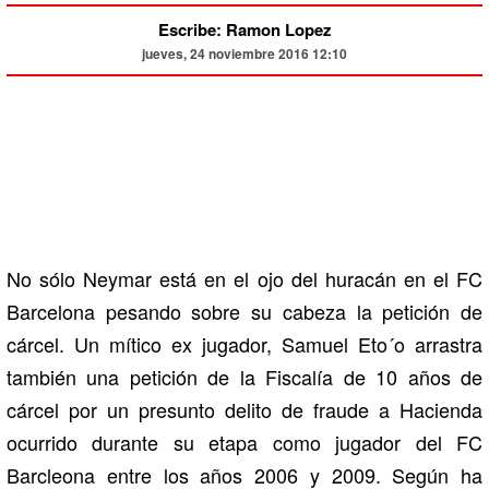
Escribe: Ramon Lopez
jueves, 24 noviembre 2016 12:10
No sólo Neymar está en el ojo del huracán en el FC
Barcelona pesando sobre su cabeza la petición de
cárcel. Un mítico ex jugador, Samuel Eto´o arrastra
también una petición de la Fiscalía de 10 años de
cárcel por un presunto delito de fraude a Hacienda
ocurrido durante su etapa como jugador del FC
Barcleona entre los años 2006 y 2009. Según ha