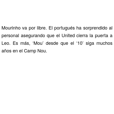
Mourinho va por libre. El portugués ha sorprendido al
personal asegurando que el United cierra la puerta a
Leo. Es más, ‘Mou’ desde que el ‘10’ siga muchos
años en el Camp Nou.