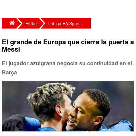
Fútbol
LaLiga EA Sports
El grande de Europa que cierra la puerta a
Messi
El jugador azulgrana negocia su continuidad en el
Barça