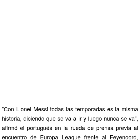
”Con Lionel Messi todas las temporadas es la misma
historia, diciendo que se va a ir y luego nunca se va”,
afirmó el portugués en la rueda de prensa previa al
encuentro de Europa League frente al Feyenoord,