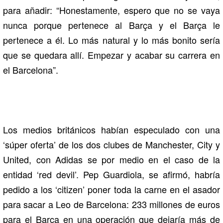
para añadir: “Honestamente, espero que no se vaya
nunca porque pertenece al Barça y el Barça le
pertenece a él. Lo más natural y lo más bonito sería
que se quedara allí. Empezar y acabar su carrera en
el Barcelona”.
Los medios británicos habían especulado con una
‘súper oferta’ de los dos clubes de Manchester, City y
United, con Adidas se por medio en el caso de la
entidad ‘red devil’. Pep Guardiola, se afirmó, habría
pedido a los ‘citizen’ poner toda la carne en el asador
para sacar a Leo de Barcelona: 233 millones de euros
para el Barça en una operación que dejaría más de