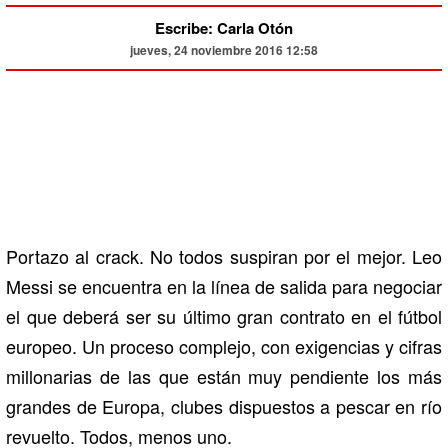
Escribe: Carla Otón
jueves, 24 noviembre 2016 12:58
Portazo al crack. No todos suspiran por el mejor. Leo
Messi se encuentra en la línea de salida para negociar
el que deberá ser su último gran contrato en el fútbol
europeo. Un proceso complejo, con exigencias y cifras
millonarias de las que están muy pendiente los más
grandes de Europa, clubes dispuestos a pescar en río
revuelto. Todos, menos uno.