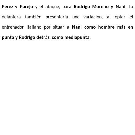
Pérez y Parejo
y el ataque, para
Rodrigo Moreno y Nani
. La
delantera también presentaría una variación, al optar el
entrenador italiano por situar a
Nani como hombre más en
punta y Rodrigo detrás, como mediapunta
.