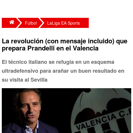
Fútbol
LaLiga EA Sports
La revolución (con mensaje incluido) que
prepara Prandelli en el Valencia
El técnico italiano se refugia en un esquema
ultradefensivo para arañar un buen resultado en
su visita al Sevilla