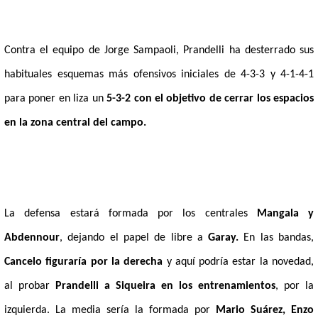
Contra el equipo de Jorge Sampaoli, Prandelli ha desterrado sus
habituales esquemas más ofensivos iniciales de 4-3-3 y 4-1-4-1
para poner en liza un
5-3-2 con el objetivo de cerrar los espacios
en la zona central del campo.
La defensa estará formada por los centrales
Mangala y
Abdennour
, dejando el papel de libre a
Garay.
En las bandas,
Cancelo figuraría por la derecha
y aquí podría estar la novedad,
al probar
Prandelli a Siqueira en los entrenamientos
, por la
izquierda. La media sería la formada por
Mario Suárez, Enzo