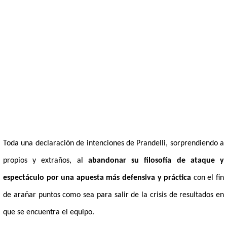
Toda una declaración de intenciones de Prandelli, sorprendiendo a
propios y extraños, al
abandonar su filosofía de ataque y
espectáculo por una apuesta más defensiva y práctica
con el fin
de arañar puntos como sea para salir de la crisis de resultados en
que se encuentra el equipo.