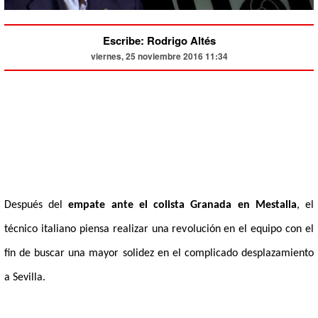
Escribe: Rodrigo Altés
viernes, 25 noviembre 2016 11:34
Después del
empate ante el colista Granada en Mestalla
, el
técnico italiano piensa realizar una revolución en el equipo con el
fin de buscar una mayor solidez en el complicado desplazamiento
a Sevilla.