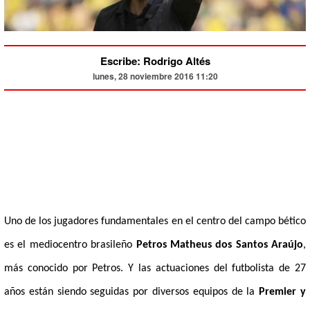
Escribe: Rodrigo Altés
lunes, 28 noviembre 2016 11:20
Uno de los jugadores fundamentales en el centro del campo bético
es el mediocentro brasileño
Petros Matheus dos Santos Araújo
,
más conocido por Petros. Y las actuaciones del futbolista de 27
años están siendo seguidas por diversos equipos de la
Premier y