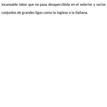
incansable labor que no pasa desapercibida en el exterior y varios
conjuntos de grandes ligas como la inglesa o la italiana.