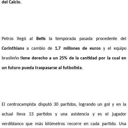
del Calcio.
Petros llegó al
Betis
la temporada pasada procedente del
Corinthians
a cambio de
1,7 millones de euros
y el equipo
brasileño t
iene derecho a un 25% de la cantidad por la cual en
un futuro pueda traspasarse al futbolista
.
El centrocampista disputó 30 partidos, logrando un gol y en la
actual lleva 13 partidos y una asistencia y es el jugador
verdiblanco que más kilómetros recorre en cada partido. Una