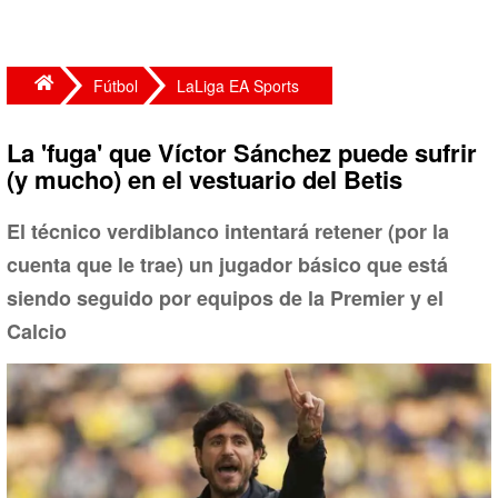
Fútbol
LaLiga EA Sports
La 'fuga' que Víctor Sánchez puede sufrir
(y mucho) en el vestuario del Betis
El técnico verdiblanco intentará retener (por la
cuenta que le trae) un jugador básico que está
siendo seguido por equipos de la Premier y el
Calcio