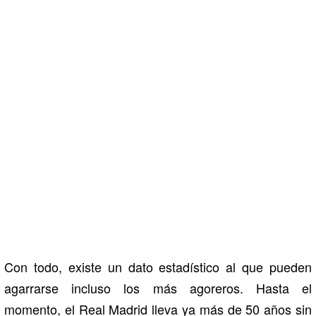
Con todo, existe un dato estadístico al que pueden
agarrarse incluso los más agoreros. Hasta el
momento, el Real Madrid lleva ya más de 50 años sin