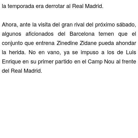
la temporada era derrotar al Real Madrid.
Ahora, ante la visita del gran rival del próximo sábado,
algunos aficionados del Barcelona temen que el
conjunto que entrena Zinedine Zidane pueda ahondar
la herida. No en vano, ya se impuso a los de Luis
Enrique en su primer partido en el Camp Nou al frente
del Real Madrid.