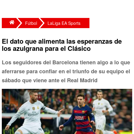
Fútbol
LaLiga EA Sports
El dato que alimenta las esperanzas de
los azulgrana para el Clásico
Los seguidores del Barcelona tienen algo a lo que
aferrarse para confiar en el triunfo de su equipo el
sábado que viene ante el Real Madrid