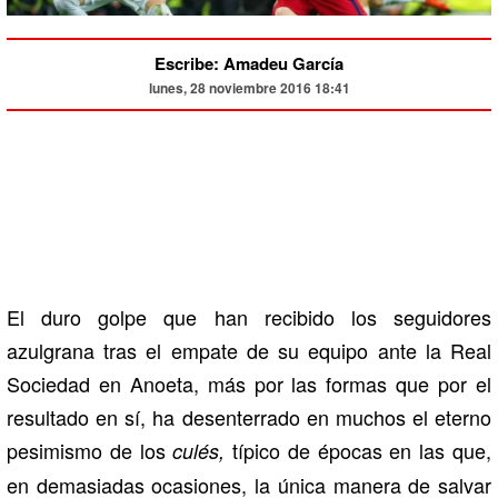
Escribe: Amadeu García
lunes, 28 noviembre 2016 18:41
El duro golpe que han recibido los seguidores
azulgrana tras el empate de su equipo ante la Real
Sociedad en Anoeta, más por las formas que por el
resultado en sí, ha desenterrado en muchos el eterno
pesimismo de los
típico de épocas en las que,
culés,
en demasiadas ocasiones, la única manera de salvar