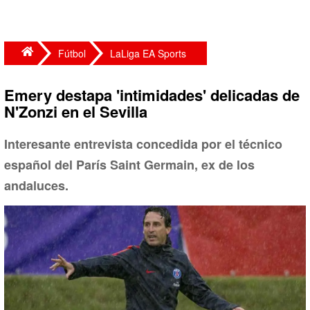
Fútbol
LaLiga EA Sports
Emery destapa 'intimidades' delicadas de
N'Zonzi en el Sevilla
Interesante entrevista concedida por el técnico
español del París Saint Germain, ex de los
andaluces.