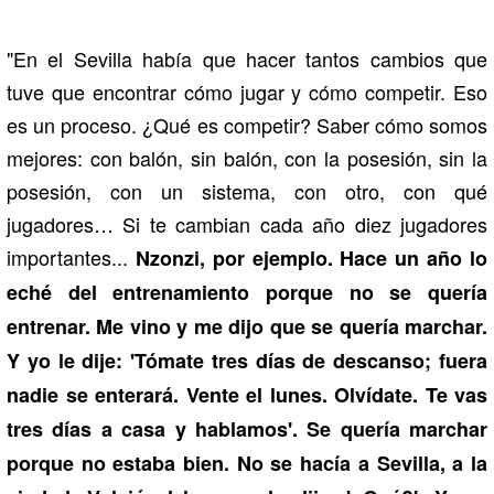
"En el Sevilla había que hacer tantos cambios que
tuve que encontrar cómo jugar y cómo competir. Eso
es un proceso. ¿Qué es competir? Saber cómo somos
mejores: con balón, sin balón, con la posesión, sin la
posesión, con un sistema, con otro, con qué
jugadores… Si te cambian cada año diez jugadores
importantes...
Nzonzi, por ejemplo. Hace un año lo
eché del entrenamiento porque no se quería
entrenar. Me vino y me dijo que se quería marchar.
Y yo le dije: 'Tómate tres días de descanso; fuera
nadie se enterará. Vente el lunes. Olvídate. Te vas
tres días a casa y hablamos'. Se quería marchar
porque no estaba bien. No se hacía a Sevilla, a la