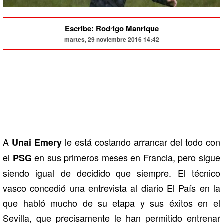
Escribe: Rodrigo Manrique
martes, 29 noviembre 2016 14:42
A
le está costando arrancar del todo con
Unai Emery
el
en sus primeros meses en Francia, pero sigue
PSG
siendo igual de decidido que siempre. El técnico
vasco concedió una entrevista al diario El País en la
que habló mucho de su etapa y sus éxitos en el
Sevilla, que precisamente le han permitido entrenar