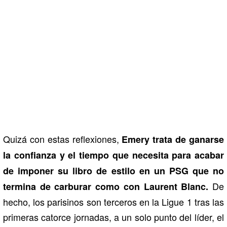
Quizá con estas reflexiones,
Emery trata de ganarse
la confianza y el tiempo que necesita para acabar
de imponer su libro de estilo en un PSG que no
De
termina de carburar como con Laurent Blanc.
hecho, los parisinos son terceros en la Ligue 1 tras las
primeras catorce jornadas, a un solo punto del líder, el