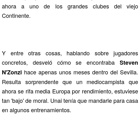
ahora a uno de los grandes clubes del viejo
Continente.
Y entre otras cosas, hablando sobre jugadores
concretos, desveló cómo se encontraba
Steven
hace apenas unos meses dentro del Sevilla.
N'Zonzi
Resulta sorprendente que un mediocampista que
ahora se rifa media Europa por rendimiento, estuviese
tan 'bajo' de moral. Unai tenía que mandarle para casa
en algunos entrenamientos.