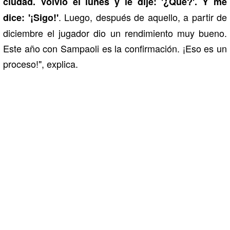
ciudad. Volvió el lunes y le dije: '¿Qué?'. Y me
. Luego, después de aquello, a partir de
dice: '¡Sigo!'
diciembre el jugador dio un rendimiento muy bueno.
Este año con Sampaoli es la confirmación. ¡Eso es un
proceso!", explica.