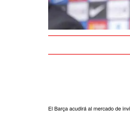
El Barça acudirá al mercado de inv