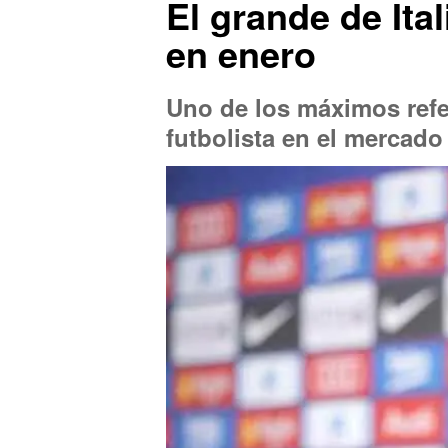
El grande de Ita
en enero
Uno de los máximos refer
futbolista en el mercado