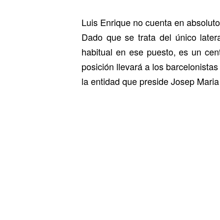
Luis Enrique no cuenta en absoluto 
Dado que se trata del único latera
habitual en ese puesto, es un cen
posición llevará a los barcelonista
la entidad que preside Josep Mari