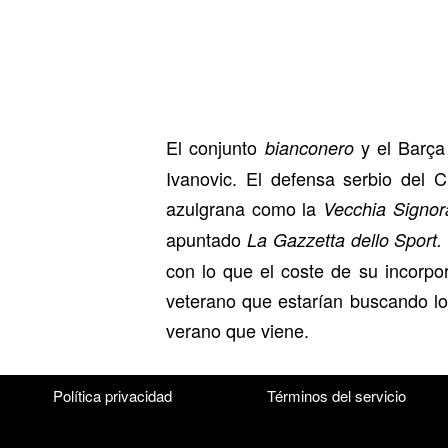
El conjunto
y el Barça
bianconero
Ivanovic. El defensa serbio del 
azulgrana como la
Vecchia Signo
apuntado
La Gazzetta dello Sport
con lo que el coste de su incorpo
veterano que estarían buscando lo
verano que viene.
Política privacidad
Términos del servicio