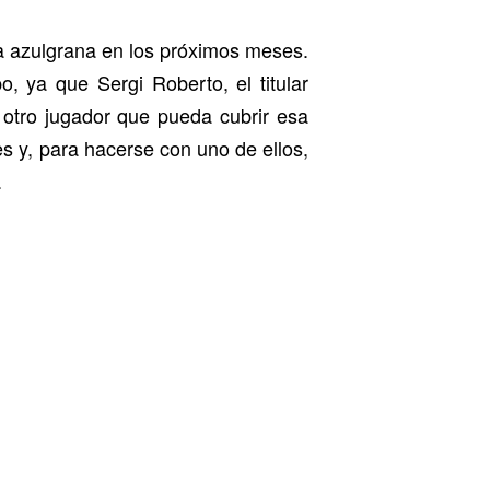
ina azulgrana en los próximos meses.
o, ya que Sergi Roberto, el titular
 otro jugador que pueda cubrir esa
es y, para hacerse con uno de ellos,
.