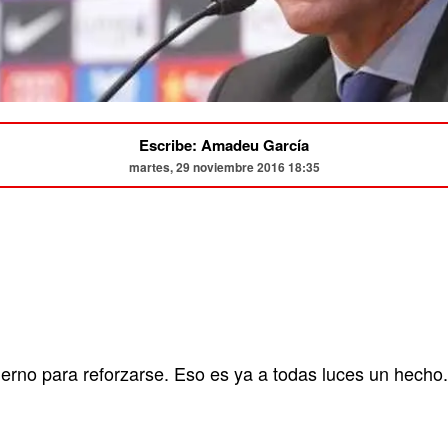
Escribe: Amadeu García
martes, 29 noviembre 2016 18:35
ierno para reforzarse. Eso es ya a todas luces un hecho.