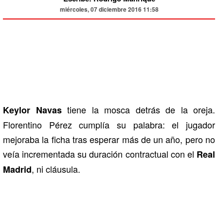
miércoles, 07 diciembre 2016 11:58
tiene la mosca detrás de la oreja.
Keylor Navas
Florentino Pérez cumplía su palabra: el jugador
mejoraba la ficha tras esperar más de un año, pero no
veía incrementada su duración contractual con el
Real
, ni cláusula.
Madrid