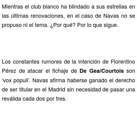
Mientras el club blanco ha blindado a sus estrellas en
las últimas renovaciones, en el caso de Navas no se
propuso ni el tema. ¿Por qué? Por lo que sigue.
Los constantes rumores de la intención de Florentino
Pérez de atacar el fichaje de
son
De Gea/Courtois
‘vox populi’. Navas afirma haberse ganado el derecho
de ser titular en el Madrid sin necesidad de pasar una
reválida cada dos por tres.