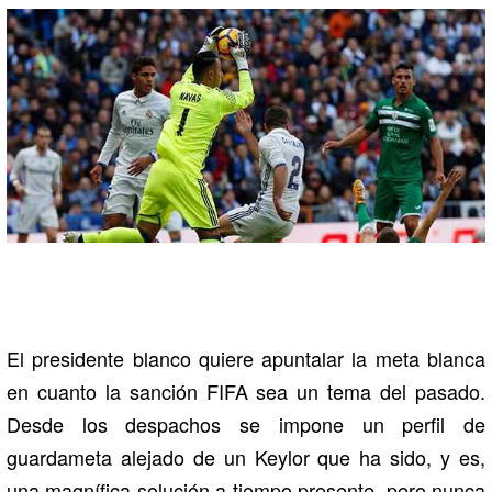
El presidente blanco quiere apuntalar la meta blanca
en cuanto la sanción FIFA sea un tema del pasado.
Desde los despachos se impone un perfil de
guardameta alejado de un Keylor que ha sido, y es,
una magnífica solución a tiempo presente, pero nunca