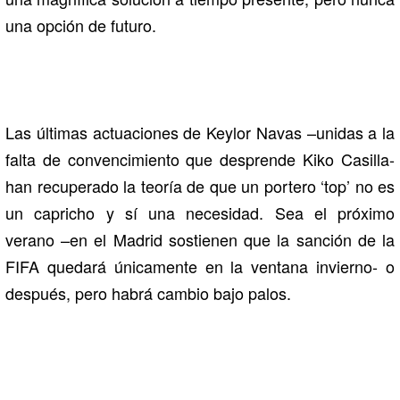
una opción de futuro.
Las últimas actuaciones de Keylor Navas –unidas a la
falta de convencimiento que desprende Kiko Casilla-
han recuperado la teoría de que un portero ‘top’ no es
un capricho y sí una necesidad. Sea el próximo
verano –en el Madrid sostienen que la sanción de la
FIFA quedará únicamente en la ventana invierno- o
después, pero habrá cambio bajo palos.