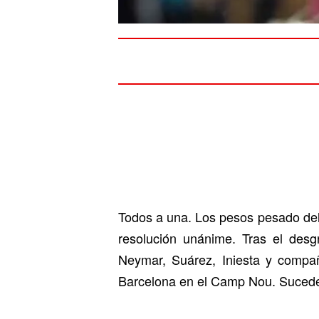
Todos a una. Los pesos pesado del 
resolución unánime. Tras el desg
Neymar, Suárez, Iniesta y compañ
Barcelona en el Camp Nou. Sucede