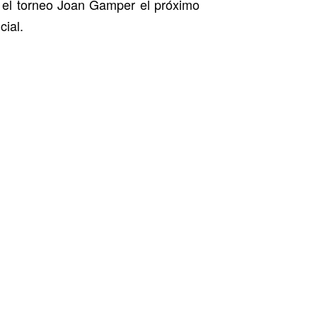
en el torneo Joan Gamper el próximo
cial.