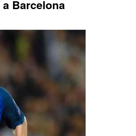
 a Barcelona