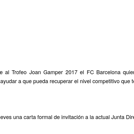
e al Trofeo Joan Gamper 2017 el FC Barcelona quier
y ayudar a que pueda recuperar el nivel competitivo que t
eves una carta formal de invitación a la actual Junta Di