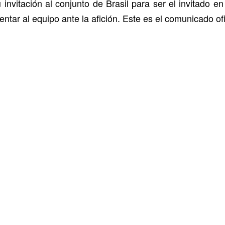
u invitación al conjunto de Brasil para ser el invitado 
ntar al equipo ante la afición. Este es el comunicado ofi