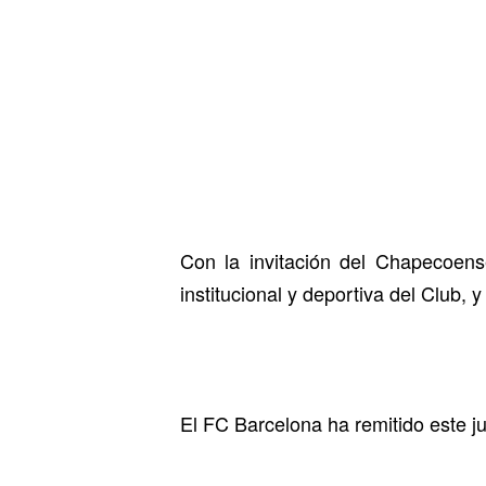
Con la invitación del Chapecoens
institucional y deportiva del Club, 
El FC Barcelona ha remitido este ju