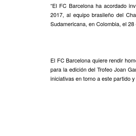
“El FC Barcelona ha acordado inv
2017, al equipo brasileño del Cha
Sudamericana, en Colombia, el 28
El FC Barcelona quiere rendir home
para la edición del Trofeo Joan G
iniciativas en torno a este partido