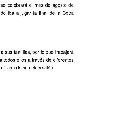
 se celebrará el mes de agosto de
do iba a jugar la final de la Copa
 sus familias, por lo que trabajará
todos ellos a través de diferentes
a fecha de su celebración.