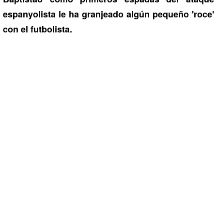
espanyolista le ha granjeado algún pequeño 'roce'
con el futbolista.