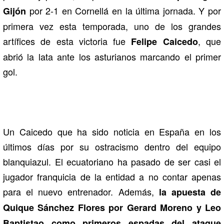
por 2-1 en Cornellá en la última jornada. Y por
Gijón
primera vez esta temporada, uno de los grandes
artífices de esta victoria fue
, que
Felipe Caicedo
abrió la lata ante los asturianos marcando el primer
gol.
Un Caicedo que ha sido noticia en España en los
últimos días por su ostracismo dentro del equipo
blanquiazul. El ecuatoriano ha pasado de ser casi el
jugador franquicia de la entidad a no contar apenas
para el nuevo entrenador. Además,
la apuesta de
Quique Sánchez Flores por Gerard Moreno y Leo
Baptistao como primeros espadas del ataque