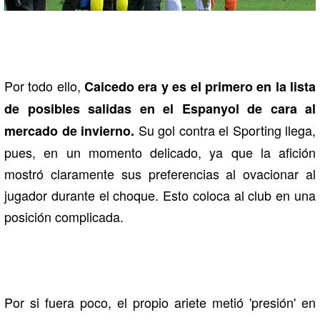
Por todo ello,
Caicedo era y es el primero en la lista
de posibles salidas en el Espanyol de cara al
Su gol contra el Sporting llega,
mercado de invierno.
pues, en un momento delicado, ya que la afición
mostró claramente sus preferencias al ovacionar al
jugador durante el choque. Esto coloca al club en una
posición complicada.
Por si fuera poco, el propio ariete metió 'presión' en