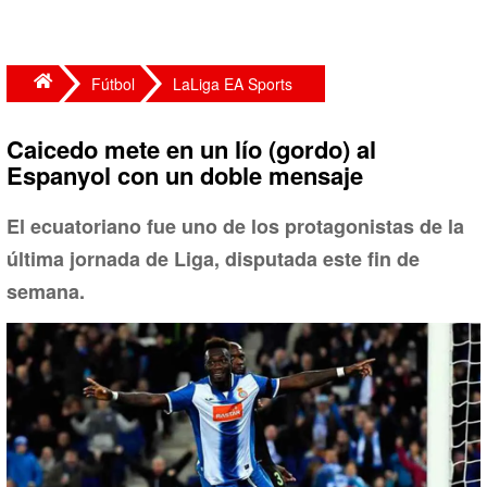
Fútbol
LaLiga EA Sports
Caicedo mete en un lío (gordo) al
Espanyol con un doble mensaje
El ecuatoriano fue uno de los protagonistas de la
última jornada de Liga, disputada este fin de
semana.