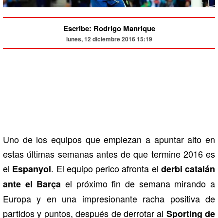
Escribe: Rodrigo Manrique
lunes, 12 diciembre 2016 15:19
Uno de los equipos que empiezan a apuntar alto en
estas últimas semanas antes de que termine 2016 es
el
. El equipo perico afronta el
Espanyol
derbi catalán
el próximo fin de semana mirando a
ante el Barça
Europa y en una impresionante racha positiva de
partidos y puntos, después de derrotar al
Sporting de