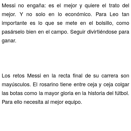
Messi no engaña: es el mejor y quiere el trato del
mejor. Y no solo en lo económico. Para Leo tan
importante es lo que se mete en el bolsillo, como
pasárselo bien en el campo. Seguir divirtiéndose para
ganar.
Los retos Messi en la recta final de su carrera son
mayúsculos. El rosarino tiene entre ceja y ceja colgar
las botas como la mayor gloria en la historia del fútbol.
Para ello necesita al mejor equipo.