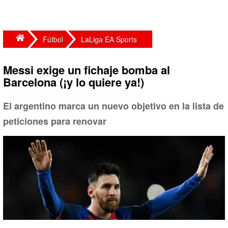
Fútbol
LaLiga EA Sports
Messi exige un fichaje bomba al
Barcelona (¡y lo quiere ya!)
El argentino marca un nuevo objetivo en la lista de
peticiones para renovar