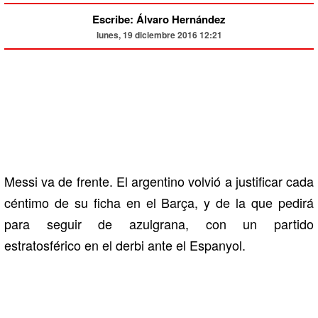
Escribe: Álvaro Hernández
lunes, 19 diciembre 2016 12:21
Messi va de frente. El argentino volvió a justificar cada
céntimo de su ficha en el Barça, y de la que pedirá
para seguir de azulgrana, con un partido
estratosférico en el derbi ante el Espanyol.