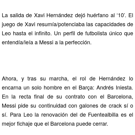
La salida de Xavi Hernández dejó huérfano al ‘10’. El
juego de Xavi resumía/potenciaba las capacidades de
Leo hasta el infinito. Un perfil de futbolista único que
entendía/leía a Messi a la perfección.
Ahora, y tras su marcha, el rol de Hernández lo
encarna un solo hombre en el Barça: Andrés Iniesta.
En la recta final de su contrato con el Barcelona,
Messi pide su continuidad con galones de crack sí o
sí. Para Leo la renovación del de Fuentealbilla es el
mejor fichaje que el Barcelona puede cerrar.