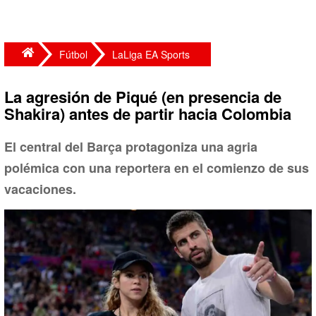
Fútbol
LaLiga EA Sports
La agresión de Piqué (en presencia de
Shakira) antes de partir hacia Colombia
El central del Barça protagoniza una agria
polémica con una reportera en el comienzo de sus
vacaciones.