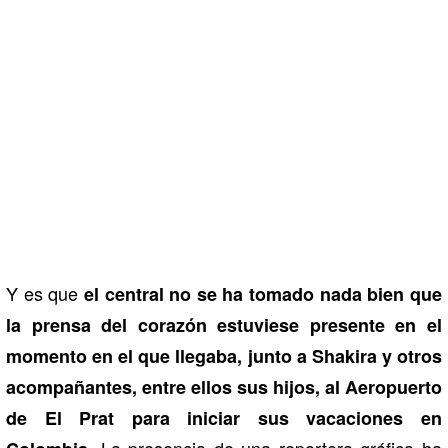
Y es que
el central no se ha tomado nada bien que
la prensa del corazón estuviese presente en el
momento en el que llegaba, junto a Shakira y otros
acompañantes, entre ellos sus hijos, al Aeropuerto
de El Prat para iniciar sus vacaciones en
La presencia de una reportera gráfica ha