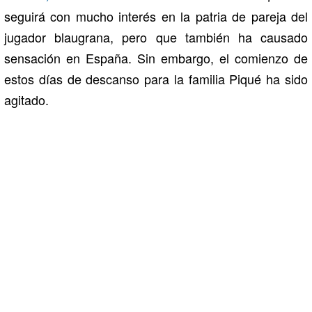
seguirá con mucho interés en la patria de pareja del
jugador blaugrana, pero que también ha causado
sensación en España. Sin embargo, el comienzo de
estos días de descanso para la familia Piqué ha sido
agitado.