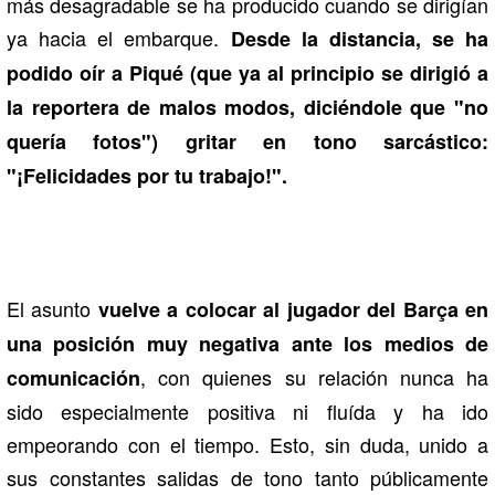
más desagradable se ha producido cuando se dirigían
ya hacia el embarque.
Desde la distancia, se ha
podido oír a Piqué (que ya al principio se dirigió a
la reportera de malos modos, diciéndole que "no
quería fotos") gritar en tono sarcástico:
"¡Felicidades por tu trabajo!".
El asunto
vuelve a colocar al jugador del Barça en
una posición muy negativa ante los medios de
, con quienes su relación nunca ha
comunicación
sido especialmente positiva ni fluída y ha ido
empeorando con el tiempo. Esto, sin duda, unido a
sus constantes salidas de tono tanto públicamente