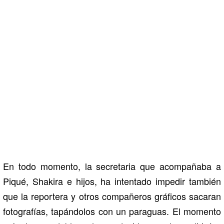
En todo momento, la secretaria que acompañaba a
Piqué, Shakira e hijos, ha intentado impedir también
que la reportera y otros compañeros gráficos sacaran
fotografías, tapándolos con un paraguas. El momento