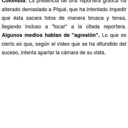
Colombia.
alterado demasiado a Piqué, que ha intentado impedir
que ésta sacara fotos de manera brusca y tensa,
llegando incluso a "tocar" a la citada reportera.
Lo que es
Algunos medios hablan de "agresión".
cierto es que, según el vídeo que se ha difundido del
suceso, intenta apartar la cámara de su vista.