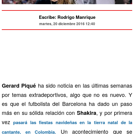
Escribe: Rodrigo Manrique
martes, 20 diciembre 2016 12:40
ha sido noticia en las últimas semanas
Gerard Piqué
por temas extradeportivos, algo que no es nuevo. Y
es que el futbolista del Barcelona ha dado un paso
más en su sólida relación con
, y por primera
Shakira
vez
pasará las fiestas navideñas en la tierra natal de la
Un acontecimiento que se
cantante, en Colombia.