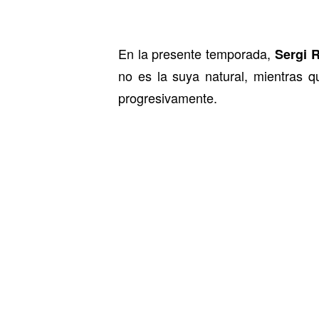
En la presente temporada,
Sergi 
no es la suya natural, mientras 
progresivamente.