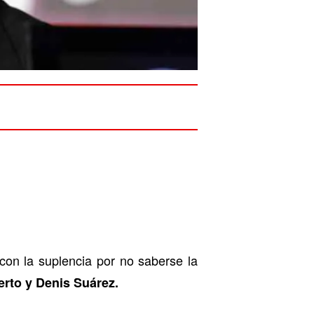
con la suplencia por no saberse la
erto y Denis Suárez.