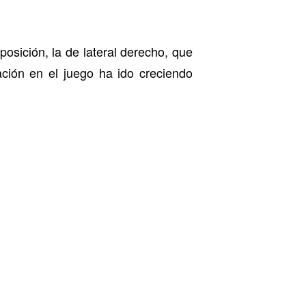
sición, la de lateral derecho, que
ipación en el juego ha ido creciendo