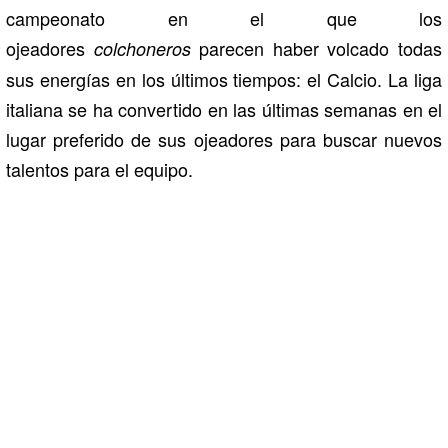
campeonato en el que los
ojeadores
parecen haber volcado todas
colchoneros
sus energías en los últimos tiempos: el Calcio. La liga
italiana se ha convertido en las últimas semanas en el
lugar preferido de sus ojeadores para buscar nuevos
talentos para el equipo.