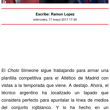
Escribe: Ramon Lopez
miércoles, 17 mayo 2017 17:39
El
Simeone sigue trabajando para armar una
Cholo
plantilla competitiva para el Atlético de Madrid con
vistas a la temporada que viene. A destajo. Ahora, el
técnico argentino ha localizado un tapado que
considera perfecto para apuntalar la línea de medios
del conjunto rojiblanco. Y lo ha hecho en un