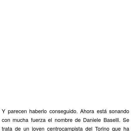
Y parecen haberlo conseguido. Ahora está sonando
con mucha fuerza el nombre de Daniele Baselli. Se
trata de un joven centrocampista del Torino que ha