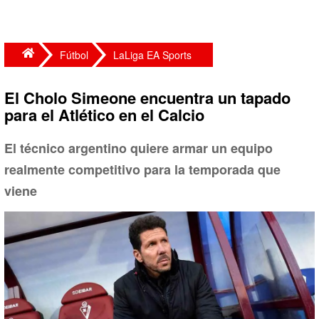
Fútbol
LaLiga EA Sports
El Cholo Simeone encuentra un tapado
para el Atlético en el Calcio
El técnico argentino quiere armar un equipo
realmente competitivo para la temporada que
viene