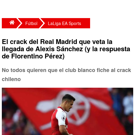
Fútbol
LaLiga EA Sports
El crack del Real Madrid que veta la
llegada de Alexis Sánchez (y la respuesta
de Florentino Pérez)
No todos quieren que el club blanco fiche al crack
chileno