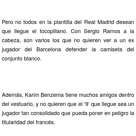
Pero no todos en la plantilla del Real Madrid desean
que llegue el tocopillano. Con Sergio Ramos a la
cabeza, son varios los que no quieren ver a un ex
jugador del Barcelona defender la camiseta del
conjunto blanco.
Además, Karim Benzema tiene muchos amigos dentro
del vestuario, y no quieren que el ‘9’ que llegue sea un
jugador tan consolidado que pueda poner en peligro la
titularidad del francés.