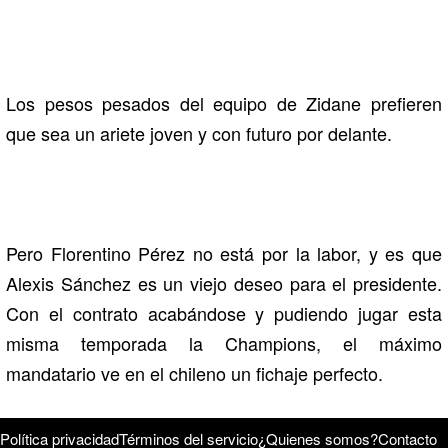
Los pesos pesados del equipo de Zidane prefieren
que sea un ariete joven y con futuro por delante.
Pero Florentino Pérez no está por la labor, y es que
Alexis Sánchez es un viejo deseo para el presidente.
Con el contrato acabándose y pudiendo jugar esta
misma temporada la Champions, el máximo
mandatario ve en el chileno un fichaje perfecto.
Política privacidad
Términos del servicio
¿Quienes somos?
Contacto