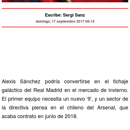
Escribe: Sergi Sanz
domingo, 17 septiembre 2017 08:15
Alexis Sánchez podría convertirse en el fichaje
galáctico del Real Madrid en el mercado de invierno.
El primer equipo necesita un nuevo ‘9’, y un sector de
la directiva piensa en el chileno del Arsenal, que
acaba contrato en junio de 2018.