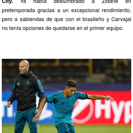
Ya había deslumbrado a Zidane en
City.
pretemporada gracias a un excepcional rendimiento,
pero a sabiendas de que con el brasileño y Carvajal
no tenía opciones de quedarse en el primer equipo.