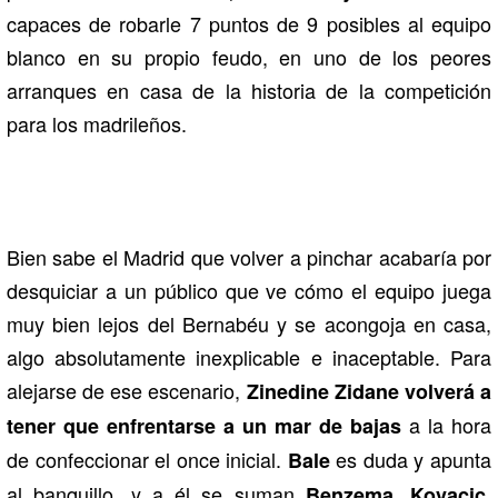
capaces de robarle 7 puntos de 9 posibles al equipo
blanco en su propio feudo, en uno de los peores
arranques en casa de la historia de la competición
para los madrileños.
Bien sabe el Madrid que volver a pinchar acabaría por
desquiciar a un público que ve cómo el equipo juega
muy bien lejos del Bernabéu y se acongoja en casa,
algo absolutamente inexplicable e inaceptable. Para
alejarse de ese escenario,
Zinedine Zidane volverá a
a la hora
tener que enfrentarse a un mar de bajas
de confeccionar el once inicial.
es duda y apunta
Bale
al banquillo, y a él se suman
Benzema, Kovacic,