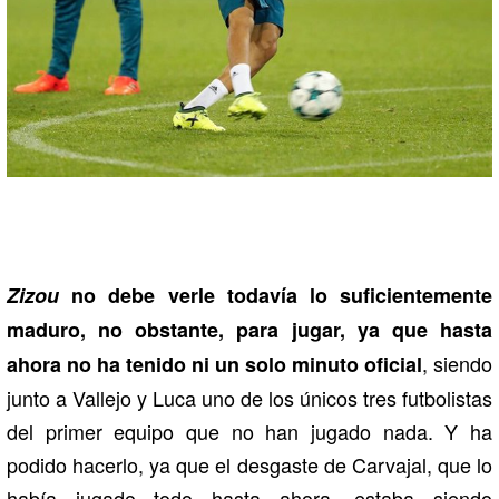
Zizou
no debe verle todavía lo suficientemente
maduro, no obstante, para jugar, ya que hasta
, siendo
ahora no ha tenido ni un solo minuto oficial
junto a Vallejo y Luca uno de los únicos tres futbolistas
del primer equipo que no han jugado nada. Y ha
podido hacerlo, ya que el desgaste de Carvajal, que lo
había jugado todo hasta ahora, estaba siendo