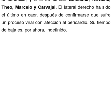
El lateral derecho ha sido
Theo, Marcelo y Carvajal.
el último en caer, después de confirmarse que sufre
un proceso viral con afección al pericardio. Su tiempo
de baja es, por ahora, indefinido.