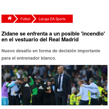
Fútbol
LaLiga EA Sports
Zidane se enfrenta a un posible 'incendio'
en el vestuario del Real Madrid
Nuevo desafío en forma de decisión importante
para el entrenador blanco.