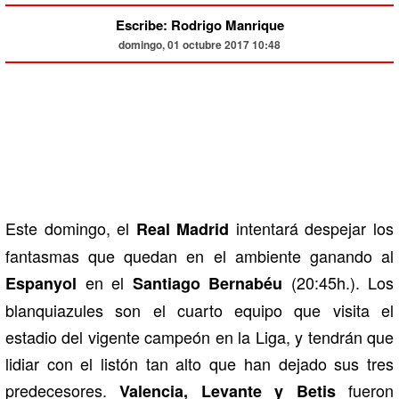
Escribe: Rodrigo Manrique
domingo, 01 octubre 2017 10:48
Este domingo, el
intentará despejar los
Real Madrid
fantasmas que quedan en el ambiente ganando al
en el
(20:45h.). Los
Espanyol
Santiago Bernabéu
blanquiazules son el cuarto equipo que visita el
estadio del vigente campeón en la Liga, y tendrán que
lidiar con el listón tan alto que han dejado sus tres
predecesores.
fueron
Valencia, Levante y Betis