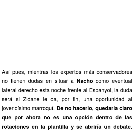
Así pues, mientras los expertos más conservadores
no tienen dudas en situar a
como eventual
Nacho
lateral derecho esta noche frente al Espanyol, la duda
será si Zidane le da, por fin, una oportunidad al
jovencísimo marroquí.
De no hacerlo, quedaría claro
que por ahora no es una opción dentro de las
rotaciones en la plantilla y se abriría un debate.