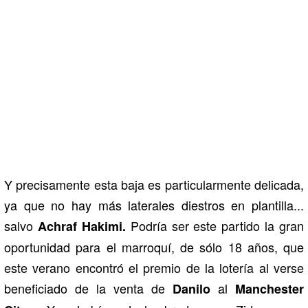
Y precisamente esta baja es particularmente delicada,
ya que no hay más laterales diestros en plantilla...
salvo
Podría ser este partido la gran
Achraf Hakimi.
oportunidad para el marroquí, de sólo 18 años, que
este verano encontró el premio de la lotería al verse
beneficiado de la venta de
al
Danilo
Manchester