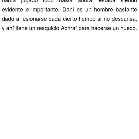
evidente e importante. Dani es un hombre bastante
dado a lesionarse cada cierto tiempo si no descansa,
y ahí tiene un resquicio Achraf para hacerse un hueco.